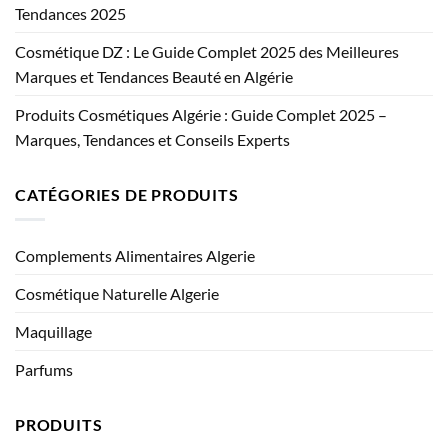
Tendances 2025
Cosmétique DZ : Le Guide Complet 2025 des Meilleures
Marques et Tendances Beauté en Algérie
Produits Cosmétiques Algérie : Guide Complet 2025 –
Marques, Tendances et Conseils Experts
CATÉGORIES DE PRODUITS
Complements Alimentaires Algerie
Cosmétique Naturelle Algerie
Maquillage
Parfums
PRODUITS