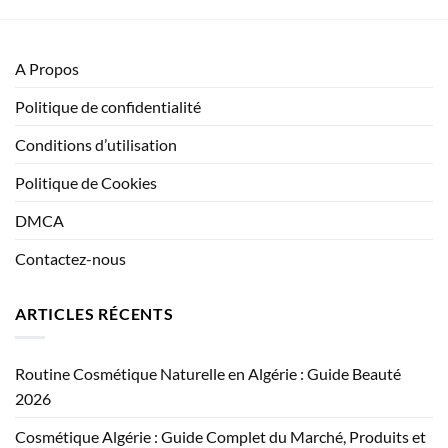
A Propos
Politique de confidentialité
Conditions d’utilisation
Politique de Cookies
DMCA
Contactez-nous
ARTICLES RÉCENTS
Routine Cosmétique Naturelle en Algérie : Guide Beauté
2026
Cosmétique Algérie : Guide Complet du Marché, Produits et