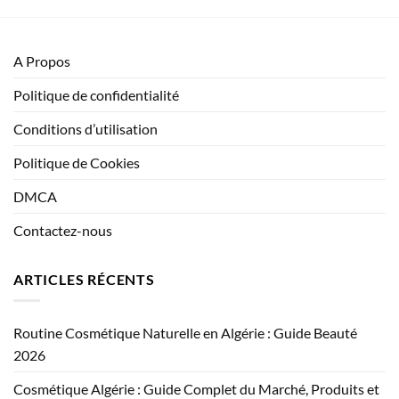
A Propos
Politique de confidentialité
Conditions d’utilisation
Politique de Cookies
DMCA
Contactez-nous
ARTICLES RÉCENTS
Routine Cosmétique Naturelle en Algérie : Guide Beauté
2026
Cosmétique Algérie : Guide Complet du Marché, Produits et