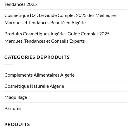
Tendances 2025
Cosmétique DZ : Le Guide Complet 2025 des Meilleures
Marques et Tendances Beauté en Algérie
Produits Cosmétiques Algérie : Guide Complet 2025 –
Marques, Tendances et Conseils Experts
CATÉGORIES DE PRODUITS
Complements Alimentaires Algerie
Cosmétique Naturelle Algerie
Maquillage
Parfums
PRODUITS