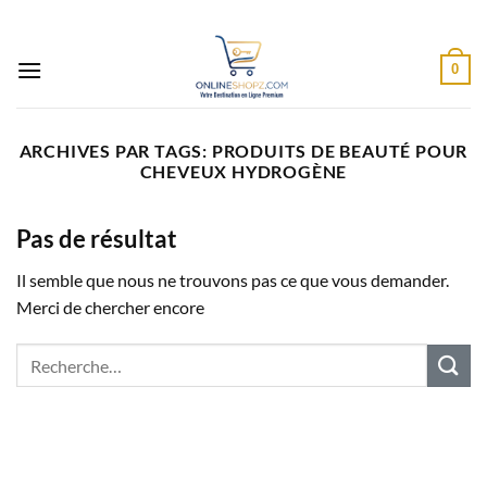
Passer
au
contenu
0
ARCHIVES PAR TAGS:
PRODUITS DE BEAUTÉ POUR
CHEVEUX HYDROGÈNE
Pas de résultat
Il semble que nous ne trouvons pas ce que vous demander.
Merci de chercher encore