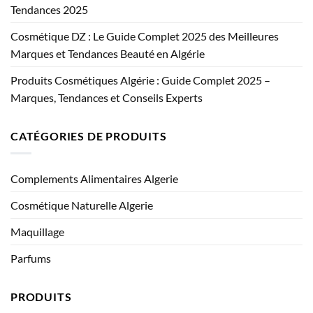
Tendances 2025
Cosmétique DZ : Le Guide Complet 2025 des Meilleures
Marques et Tendances Beauté en Algérie
Produits Cosmétiques Algérie : Guide Complet 2025 –
Marques, Tendances et Conseils Experts
CATÉGORIES DE PRODUITS
Complements Alimentaires Algerie
Cosmétique Naturelle Algerie
Maquillage
Parfums
PRODUITS