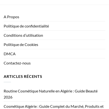
A Propos
Politique de confidentialité
Conditions d’utilisation
Politique de Cookies
DMCA
Contactez-nous
ARTICLES RÉCENTS
Routine Cosmétique Naturelle en Algérie : Guide Beauté
2026
Cosmétique Algérie : Guide Complet du Marché, Produits et