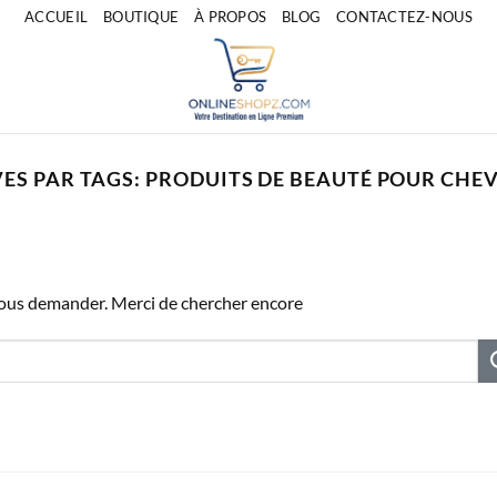
ACCUEIL
BOUTIQUE
À PROPOS
BLOG
CONTACTEZ-NOUS
ES PAR TAGS:
PRODUITS DE BEAUTÉ POUR CHE
vous demander. Merci de chercher encore