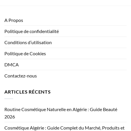
A Propos
Politique de confidentialité
Conditions d’utilisation
Politique de Cookies
DMCA
Contactez-nous
ARTICLES RÉCENTS
Routine Cosmétique Naturelle en Algérie : Guide Beauté
2026
Cosmétique Algérie : Guide Complet du Marché, Produits et