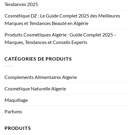
Tendances 2025
Cosmétique DZ : Le Guide Complet 2025 des Meilleures
Marques et Tendances Beauté en Algérie
Produits Cosmétiques Algérie : Guide Complet 2025 –
Marques, Tendances et Conseils Experts
CATÉGORIES DE PRODUITS
Complements Alimentaires Algerie
Cosmétique Naturelle Algerie
Maquillage
Parfums
PRODUITS