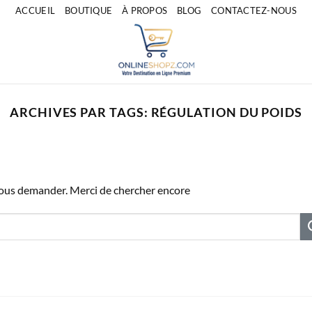
ACCUEIL
BOUTIQUE
À PROPOS
BLOG
CONTACTEZ-NOUS
ARCHIVES PAR TAGS:
RÉGULATION DU POIDS
vous demander. Merci de chercher encore