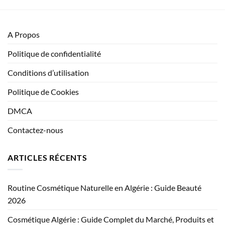
A Propos
Politique de confidentialité
Conditions d’utilisation
Politique de Cookies
DMCA
Contactez-nous
ARTICLES RÉCENTS
Routine Cosmétique Naturelle en Algérie : Guide Beauté
2026
Cosmétique Algérie : Guide Complet du Marché, Produits et