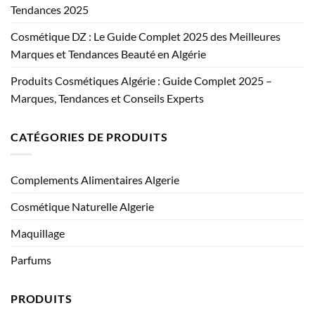
Tendances 2025
Cosmétique DZ : Le Guide Complet 2025 des Meilleures
Marques et Tendances Beauté en Algérie
Produits Cosmétiques Algérie : Guide Complet 2025 –
Marques, Tendances et Conseils Experts
CATÉGORIES DE PRODUITS
Complements Alimentaires Algerie
Cosmétique Naturelle Algerie
Maquillage
Parfums
PRODUITS