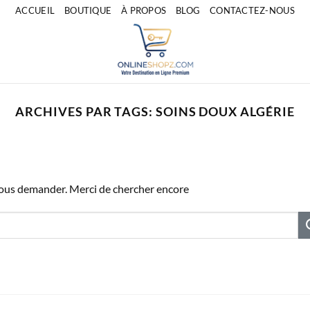
ACCUEIL
BOUTIQUE
À PROPOS
BLOG
CONTACTEZ-NOUS
ARCHIVES PAR TAGS:
SOINS DOUX ALGÉRIE
vous demander. Merci de chercher encore