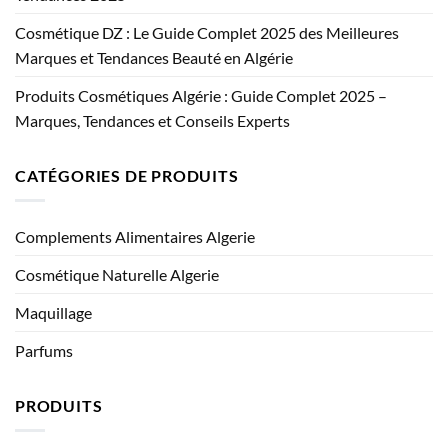
Cosmétique DZ : Le Guide Complet 2025 des Meilleures
Marques et Tendances Beauté en Algérie
Produits Cosmétiques Algérie : Guide Complet 2025 –
Marques, Tendances et Conseils Experts
CATÉGORIES DE PRODUITS
Complements Alimentaires Algerie
Cosmétique Naturelle Algerie
Maquillage
Parfums
PRODUITS