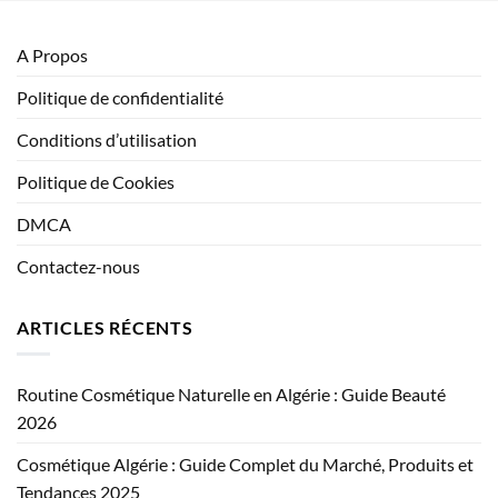
A Propos
Politique de confidentialité
Conditions d’utilisation
Politique de Cookies
DMCA
Contactez-nous
ARTICLES RÉCENTS
Routine Cosmétique Naturelle en Algérie : Guide Beauté
2026
Cosmétique Algérie : Guide Complet du Marché, Produits et
Tendances 2025