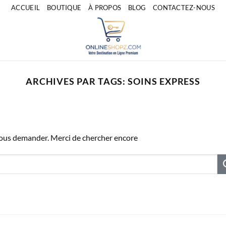
ACCUEIL
BOUTIQUE
À PROPOS
BLOG
CONTACTEZ-NOUS
ARCHIVES PAR TAGS:
SOINS EXPRESS
vous demander. Merci de chercher encore