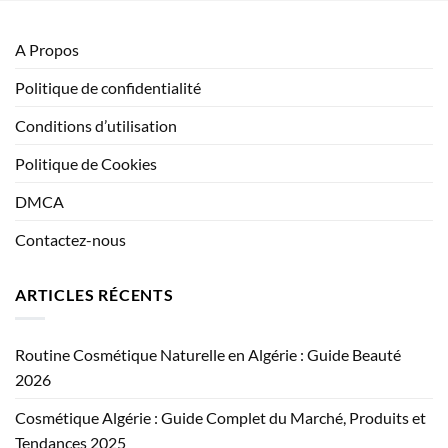
A Propos
Politique de confidentialité
Conditions d’utilisation
Politique de Cookies
DMCA
Contactez-nous
ARTICLES RÉCENTS
Routine Cosmétique Naturelle en Algérie : Guide Beauté
2026
Cosmétique Algérie : Guide Complet du Marché, Produits et
Tendances 2025