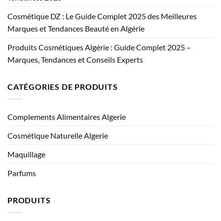
Cosmétique DZ : Le Guide Complet 2025 des Meilleures
Marques et Tendances Beauté en Algérie
Produits Cosmétiques Algérie : Guide Complet 2025 –
Marques, Tendances et Conseils Experts
CATÉGORIES DE PRODUITS
Complements Alimentaires Algerie
Cosmétique Naturelle Algerie
Maquillage
Parfums
PRODUITS