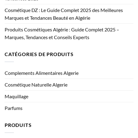
Cosmétique DZ : Le Guide Complet 2025 des Meilleures
Marques et Tendances Beauté en Algérie
Produits Cosmétiques Algérie : Guide Complet 2025 –
Marques, Tendances et Conseils Experts
CATÉGORIES DE PRODUITS
Complements Alimentaires Algerie
Cosmétique Naturelle Algerie
Maquillage
Parfums
PRODUITS