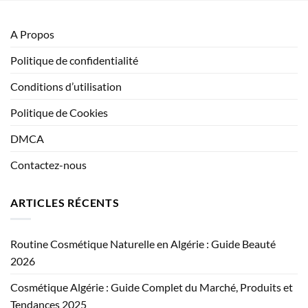
A Propos
Politique de confidentialité
Conditions d’utilisation
Politique de Cookies
DMCA
Contactez-nous
ARTICLES RÉCENTS
Routine Cosmétique Naturelle en Algérie : Guide Beauté
2026
Cosmétique Algérie : Guide Complet du Marché, Produits et
Tendances 2025