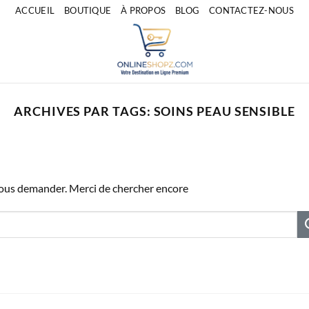
ACCUEIL
BOUTIQUE
À PROPOS
BLOG
CONTACTEZ-NOUS
ARCHIVES PAR TAGS:
SOINS PEAU SENSIBLE
vous demander. Merci de chercher encore