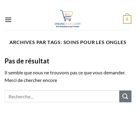
Passer
au
contenu
0
ARCHIVES PAR TAGS:
SOINS POUR LES ONGLES
Pas de résultat
Il semble que nous ne trouvons pas ce que vous demander.
Merci de chercher encore