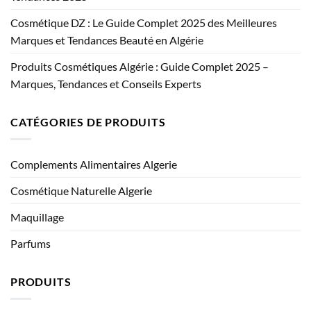
Cosmétique DZ : Le Guide Complet 2025 des Meilleures
Marques et Tendances Beauté en Algérie
Produits Cosmétiques Algérie : Guide Complet 2025 –
Marques, Tendances et Conseils Experts
CATÉGORIES DE PRODUITS
Complements Alimentaires Algerie
Cosmétique Naturelle Algerie
Maquillage
Parfums
PRODUITS