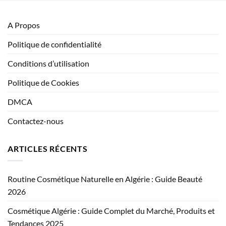
A Propos
Politique de confidentialité
Conditions d’utilisation
Politique de Cookies
DMCA
Contactez-nous
ARTICLES RÉCENTS
Routine Cosmétique Naturelle en Algérie : Guide Beauté
2026
Cosmétique Algérie : Guide Complet du Marché, Produits et
Tendances 2025