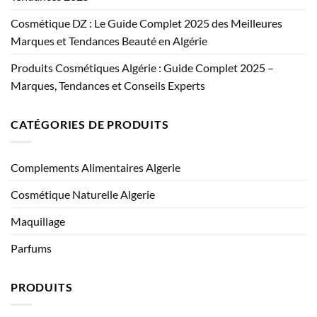
Cosmétique DZ : Le Guide Complet 2025 des Meilleures
Marques et Tendances Beauté en Algérie
Produits Cosmétiques Algérie : Guide Complet 2025 –
Marques, Tendances et Conseils Experts
CATÉGORIES DE PRODUITS
Complements Alimentaires Algerie
Cosmétique Naturelle Algerie
Maquillage
Parfums
PRODUITS