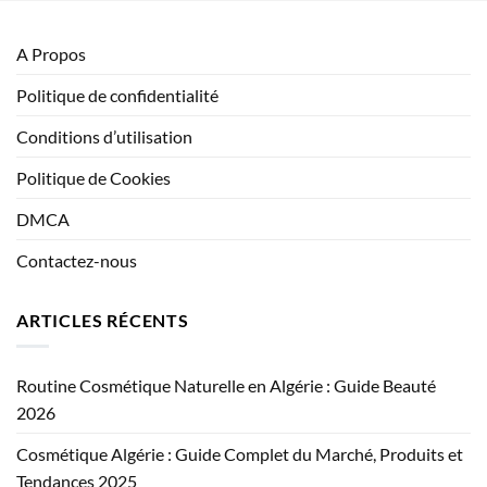
A Propos
Politique de confidentialité
Conditions d’utilisation
Politique de Cookies
DMCA
Contactez-nous
ARTICLES RÉCENTS
Routine Cosmétique Naturelle en Algérie : Guide Beauté
2026
Cosmétique Algérie : Guide Complet du Marché, Produits et
Tendances 2025