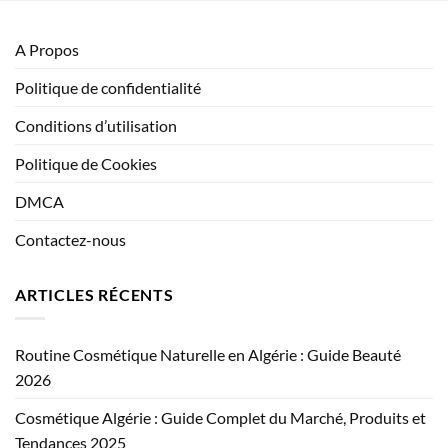
A Propos
Politique de confidentialité
Conditions d’utilisation
Politique de Cookies
DMCA
Contactez-nous
ARTICLES RÉCENTS
Routine Cosmétique Naturelle en Algérie : Guide Beauté
2026
Cosmétique Algérie : Guide Complet du Marché, Produits et
Tendances 2025