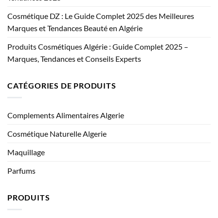
Cosmétique DZ : Le Guide Complet 2025 des Meilleures
Marques et Tendances Beauté en Algérie
Produits Cosmétiques Algérie : Guide Complet 2025 –
Marques, Tendances et Conseils Experts
CATÉGORIES DE PRODUITS
Complements Alimentaires Algerie
Cosmétique Naturelle Algerie
Maquillage
Parfums
PRODUITS