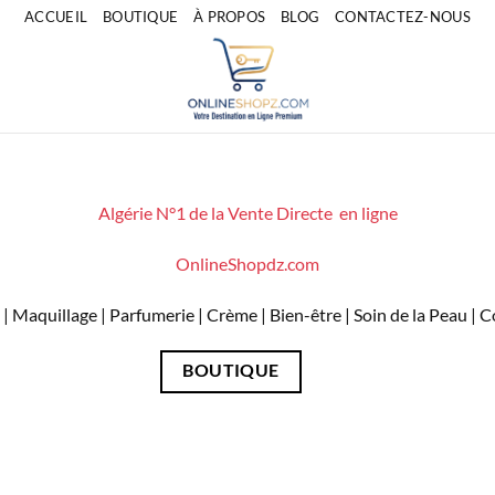
ACCUEIL
BOUTIQUE
À PROPOS
BLOG
CONTACTEZ-NOUS
Algérie N°1 de la Vente Directe en ligne
OnlineShopdz.com
| Maquillage | Parfumerie | Crème | Bien-être | Soin de la Peau |
BOUTIQUE