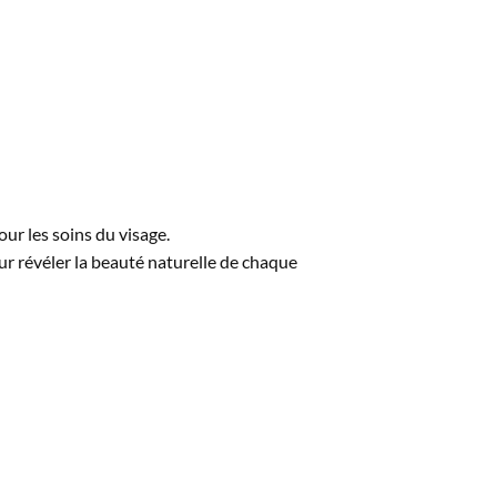
ur les soins du visage.
ur révéler la beauté naturelle de chaque