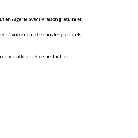
ut en Algérie
avec
livraison gratuite
et
ent à votre domicile dans les plus brefs
circuits officiels et respectant les