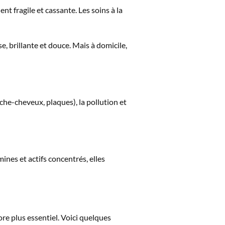
nt fragile et cassante. Les soins à la
e, brillante et douce. Mais à domicile,
che-cheveux, plaques), la pollution et
ines et actifs concentrés, elles
re plus essentiel. Voici quelques