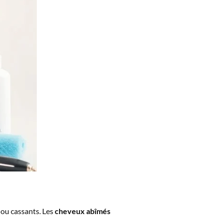
 ou cassants. Les
cheveux abîmés