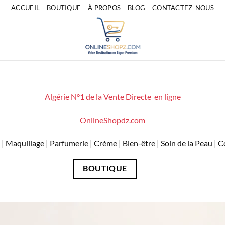
ACCUEIL
BOUTIQUE
À PROPOS
BLOG
CONTACTEZ-NOUS
Algérie N°1 de la Vente Directe en ligne
OnlineShopdz.com
| Maquillage | Parfumerie | Crème | Bien-être | Soin de la Peau |
BOUTIQUE