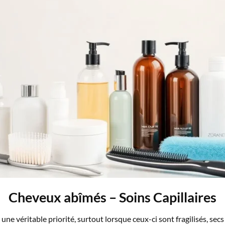
Cheveux abîmés – Soins Capillaires
ne véritable priorité, surtout lorsque ceux-ci sont fragilisés, secs