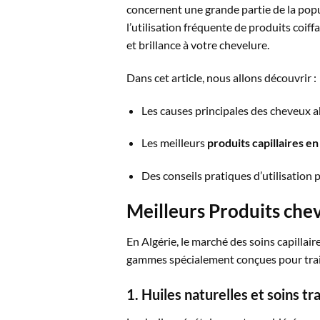
concernent une grande partie de la popula
l’utilisation fréquente de produits coiff
et brillance à votre chevelure.
Dans cet article, nous allons découvrir :
Les causes principales des cheveux 
Les meilleurs
produits capillaires en
Des conseils pratiques d’utilisation 
Meilleurs Produits che
En Algérie, le marché des soins capilla
gammes spécialement conçues pour trait
1. Huiles naturelles et soins tr