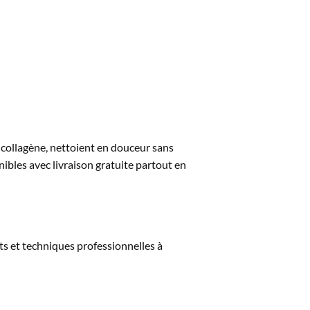
collagène, nettoient en douceur sans
bles avec livraison gratuite partout en
s et techniques professionnelles à