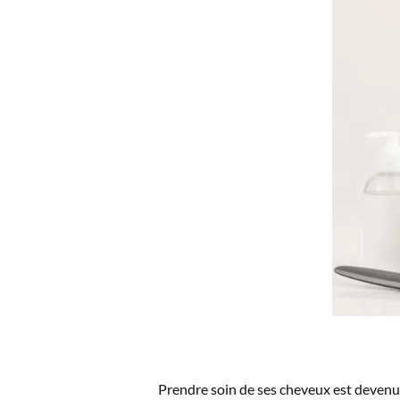
Prendre soin de ses cheveux est devenu u