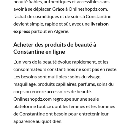
beauté fiables, authentiques et accessibles sans
avoir à se déplacer. Grâce à Onlineshopdz.com,
l’achat de cosmétiques et de soins à Constantine
devient simple, rapide et sûr, avec une
livraison
express
partout en Algérie.
Acheter des produits de beauté à
Constantine en ligne
L’univers de la beauté évolue rapidement, et les
consommateurs constantinois ne sont pas en reste.
Les besoins sont multiples : soins du visage,
maquillage, produits capillaires, parfums, soins du
corps ou encore accessoires de beauté.
Onlineshopdz.com regroupe sur une seule
plateforme tout ce dont les femmes et les hommes
de Constantine ont besoin pour entretenir leur
apparence au quotidien.