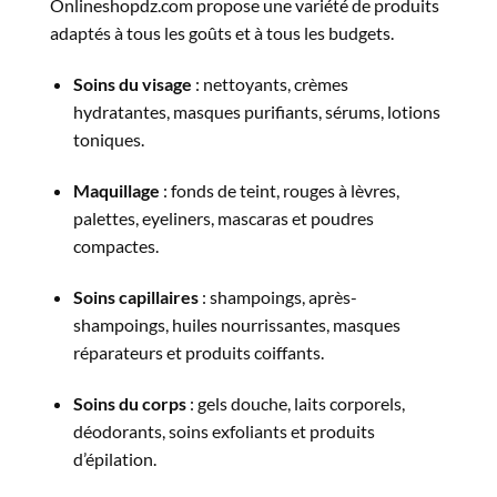
Onlineshopdz.com propose une variété de produits
adaptés à tous les goûts et à tous les budgets.
Soins du visage
: nettoyants, crèmes
hydratantes, masques purifiants, sérums, lotions
toniques.
Maquillage
: fonds de teint, rouges à lèvres,
palettes, eyeliners, mascaras et poudres
compactes.
Soins capillaires
: shampoings, après-
shampoings, huiles nourrissantes, masques
réparateurs et produits coiffants.
Soins du corps
: gels douche, laits corporels,
déodorants, soins exfoliants et produits
d’épilation.