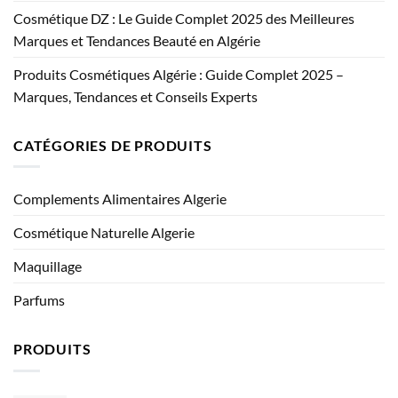
Cosmétique DZ : Le Guide Complet 2025 des Meilleures
Marques et Tendances Beauté en Algérie
Produits Cosmétiques Algérie : Guide Complet 2025 –
Marques, Tendances et Conseils Experts
CATÉGORIES DE PRODUITS
Complements Alimentaires Algerie
Cosmétique Naturelle Algerie
Maquillage
Parfums
PRODUITS