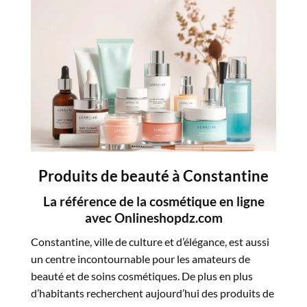
Produits de beauté à Constantine
La référence de la cosmétique en ligne
avec Onlineshopdz.com
Constantine, ville de culture et d’élégance, est aussi
un centre incontournable pour les amateurs de
beauté et de soins cosmétiques. De plus en plus
d’habitants recherchent aujourd’hui des produits de