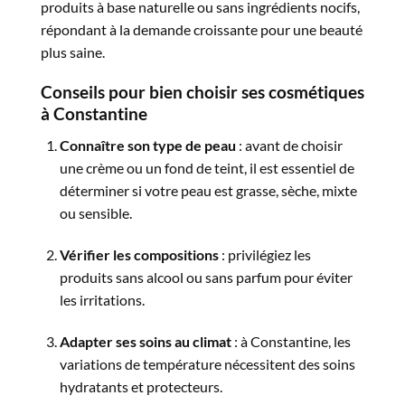
produits à base naturelle ou sans ingrédients nocifs,
répondant à la demande croissante pour une beauté
plus saine.
Conseils pour bien choisir ses cosmétiques
à Constantine
Connaître son type de peau
: avant de choisir
une crème ou un fond de teint, il est essentiel de
déterminer si votre peau est grasse, sèche, mixte
ou sensible.
Vérifier les compositions
: privilégiez les
produits sans alcool ou sans parfum pour éviter
les irritations.
Adapter ses soins au climat
: à Constantine, les
variations de température nécessitent des soins
hydratants et protecteurs.