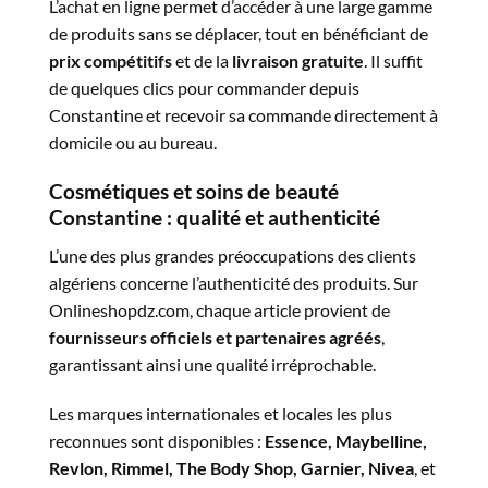
L’achat en ligne permet d’accéder à une large gamme
de produits sans se déplacer, tout en bénéficiant de
prix compétitifs
et de la
livraison gratuite
. Il suffit
de quelques clics pour commander depuis
Constantine et recevoir sa commande directement à
domicile ou au bureau.
Cosmétiques et soins de beauté
Constantine : qualité et authenticité
L’une des plus grandes préoccupations des clients
algériens concerne l’authenticité des produits. Sur
Onlineshopdz.com, chaque article provient de
fournisseurs officiels et partenaires agréés
,
garantissant ainsi une qualité irréprochable.
Les marques internationales et locales les plus
reconnues sont disponibles :
Essence, Maybelline,
Revlon, Rimmel, The Body Shop, Garnier, Nivea
, et