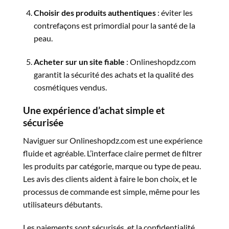
Choisir des produits authentiques
: éviter les
contrefaçons est primordial pour la santé de la
peau.
Acheter sur un site fiable
: Onlineshopdz.com
garantit la sécurité des achats et la qualité des
cosmétiques vendus.
Une expérience d’achat simple et
sécurisée
Naviguer sur Onlineshopdz.com est une expérience
fluide et agréable. L’interface claire permet de filtrer
les produits par catégorie, marque ou type de peau.
Les avis des clients aident à faire le bon choix, et le
processus de commande est simple, même pour les
utilisateurs débutants.
Les paiements sont sécurisés, et la confidentialité