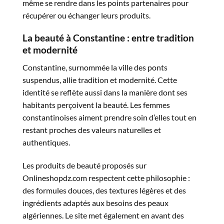
même se rendre dans les points partenaires pour
récupérer ou échanger leurs produits.
La beauté à Constantine : entre tradition
et modernité
Constantine, surnommée la ville des ponts
suspendus, allie tradition et modernité. Cette
identité se reflète aussi dans la manière dont ses
habitants perçoivent la beauté. Les femmes
constantinoises aiment prendre soin d’elles tout en
restant proches des valeurs naturelles et
authentiques.
Les produits de beauté proposés sur
Onlineshopdz.com respectent cette philosophie :
des formules douces, des textures légères et des
ingrédients adaptés aux besoins des peaux
algériennes. Le site met également en avant des