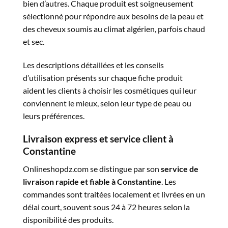
bien d’autres. Chaque produit est soigneusement
sélectionné pour répondre aux besoins de la peau et
des cheveux soumis au climat algérien, parfois chaud
et sec.
Les descriptions détaillées et les conseils
d’utilisation présents sur chaque fiche produit
aident les clients à choisir les cosmétiques qui leur
conviennent le mieux, selon leur type de peau ou
leurs préférences.
Livraison express et service client à
Constantine
Onlineshopdz.com se distingue par son
service de
livraison rapide et fiable à Constantine
. Les
commandes sont traitées localement et livrées en un
délai court, souvent sous 24 à 72 heures selon la
disponibilité des produits.