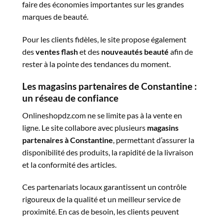
faire des économies importantes sur les grandes
marques de beauté.
Pour les clients fidèles, le site propose également
des
ventes flash
et des
nouveautés beauté
afin de
rester à la pointe des tendances du moment.
Les magasins partenaires de Constantine :
un réseau de confiance
Onlineshopdz.com ne se limite pas à la vente en
ligne. Le site collabore avec plusieurs
magasins
partenaires à Constantine
, permettant d’assurer la
disponibilité des produits, la rapidité de la livraison
et la conformité des articles.
Ces partenariats locaux garantissent un contrôle
rigoureux de la qualité et un meilleur service de
proximité. En cas de besoin, les clients peuvent