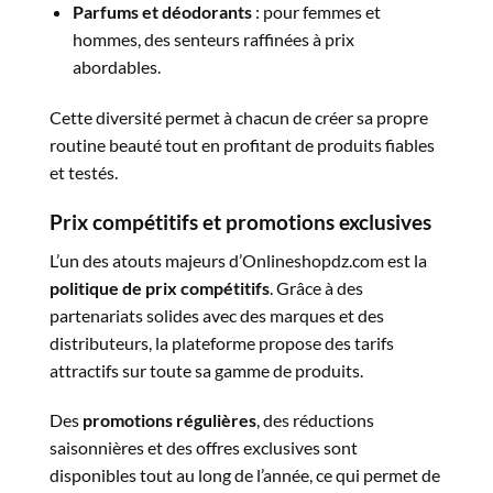
Parfums et déodorants
: pour femmes et
hommes, des senteurs raffinées à prix
abordables.
Cette diversité permet à chacun de créer sa propre
routine beauté tout en profitant de produits fiables
et testés.
Prix compétitifs et promotions exclusives
L’un des atouts majeurs d’Onlineshopdz.com est la
politique de prix compétitifs
. Grâce à des
partenariats solides avec des marques et des
distributeurs, la plateforme propose des tarifs
attractifs sur toute sa gamme de produits.
Des
promotions régulières
, des réductions
saisonnières et des offres exclusives sont
disponibles tout au long de l’année, ce qui permet de