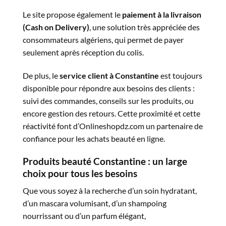
Le site propose également le
paiement à la livraison
(Cash on Delivery)
, une solution très appréciée des
consommateurs algériens, qui permet de payer
seulement après réception du colis.
De plus, le
service client à Constantine
est toujours
disponible pour répondre aux besoins des clients :
suivi des commandes, conseils sur les produits, ou
encore gestion des retours. Cette proximité et cette
réactivité font d’Onlineshopdz.com un partenaire de
confiance pour les achats beauté en ligne.
Produits beauté Constantine : un large
choix pour tous les besoins
Que vous soyez à la recherche d’un soin hydratant,
d’un mascara volumisant, d’un shampoing
nourrissant ou d’un parfum élégant,