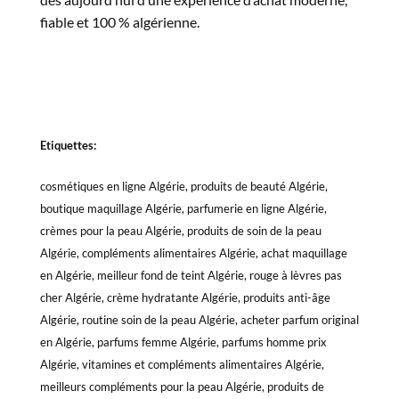
fiable et 100 % algérienne.
Etiquettes:
cosmétiques en ligne Algérie, produits de beauté Algérie,
boutique maquillage Algérie, parfumerie en ligne Algérie,
crèmes pour la peau Algérie, produits de soin de la peau
Algérie, compléments alimentaires Algérie, achat maquillage
en Algérie, meilleur fond de teint Algérie, rouge à lèvres pas
cher Algérie, crème hydratante Algérie, produits anti-âge
Algérie, routine soin de la peau Algérie, acheter parfum original
en Algérie, parfums femme Algérie, parfums homme prix
Algérie, vitamines et compléments alimentaires Algérie,
meilleurs compléments pour la peau Algérie, produits de