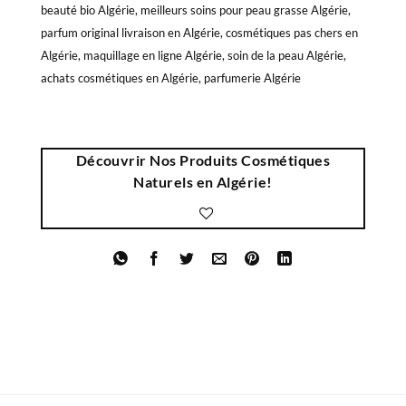
beauté bio Algérie, meilleurs soins pour peau grasse Algérie,
parfum original livraison en Algérie, cosmétiques pas chers en
Algérie, maquillage en ligne Algérie, soin de la peau Algérie,
achats cosmétiques en Algérie, parfumerie Algérie
Découvrir Nos Produits Cosmétiques
Naturels en Algérie!