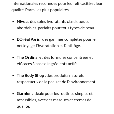
internationales reconnues pour leur efficacité et leur
qualité. Parmi les plus populaires :
Nivea
: des soins hydratants classiques et
abordables, parfaits pour tous types de peau.
L’Oréal Paris
: des gammes complètes pour le
nettoyage, l’hydratation et l’anti-âge.
The Ordinary
: des formules concentrées et
efficaces à base d’ingrédients actifs.
The Body Shop
: des produits naturels
respectueux de la peau et de l’environnement.
Garnier
: idéale pour les routines simples et
accessibles, avec des masques et crèmes de
qualité.