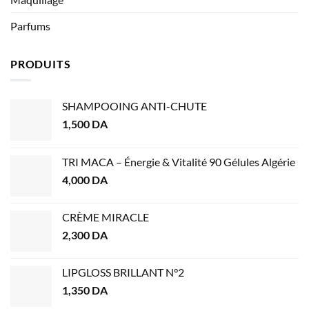
Parfums
PRODUITS
SHAMPOOING ANTI-CHUTE
1,500
DA
TRI MACA – Énergie & Vitalité 90 Gélules Algérie
4,000
DA
CRÈME MIRACLE
2,300
DA
LIPGLOSS BRILLANT N°2
1,350
DA