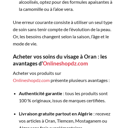
alcoolisés, optez pour des formules apaisantes à
la camomille ou à l’aloe vera.
Une erreur courante consiste à utiliser un seul type
de soin sans tenir compte de l’évolution de la peau.
Or, les besoins changent selon la saison, l’âge et le
mode de vie.
Acheter vos soins du visage à Oran : les
avantages d’
Onlineshopdz.com
Acheter vos produits sur
Onlineshopdz.com
présente plusieurs avantages :
Authenticité garantie
: tous les produits sont
100 % originaux, issus de marques certifiées.
Livraison gratuite partout en Algérie
: recevez
vos articles à Oran, Tlemcen, Mostaganem ou
Alger sans frais supplémentaires.