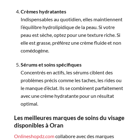
Crèmes hydratantes
Indispensables au quotidien, elles maintiennent
l’équilibre hydrolipidique de la peau. Si votre
peau est sèche, optez pour une texture riche. Si
elle est grasse, préférez une crème fluide et non
comédogène.
Sérums et soins spécifiques
Concentrés en actifs, les sérums ciblent des
problèmes précis comme les taches, les rides ou
le manque d’éclat. Ils se combinent parfaitement
avec une crème hydratante pour un résultat
optimal.
Les meilleures marques de soins du visage
disponibles à Oran
Onlineshopdz.com
collabore avec des marques