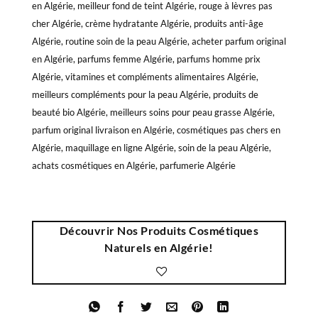
en Algérie, meilleur fond de teint Algérie, rouge à lèvres pas
cher Algérie, crème hydratante Algérie, produits anti-âge
Algérie, routine soin de la peau Algérie, acheter parfum original
en Algérie, parfums femme Algérie, parfums homme prix
Algérie, vitamines et compléments alimentaires Algérie,
meilleurs compléments pour la peau Algérie, produits de
beauté bio Algérie, meilleurs soins pour peau grasse Algérie,
parfum original livraison en Algérie, cosmétiques pas chers en
Algérie, maquillage en ligne Algérie, soin de la peau Algérie,
achats cosmétiques en Algérie, parfumerie Algérie
Découvrir Nos Produits Cosmétiques
Naturels en Algérie!