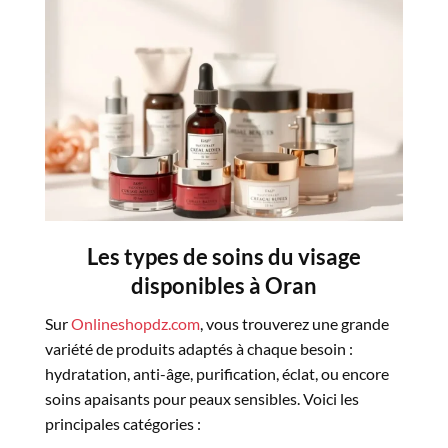
Les types de soins du visage
disponibles à Oran
Sur
Onlineshopdz.com
, vous trouverez une grande
variété de produits adaptés à chaque besoin :
hydratation, anti-âge, purification, éclat, ou encore
soins apaisants pour peaux sensibles. Voici les
principales catégories :