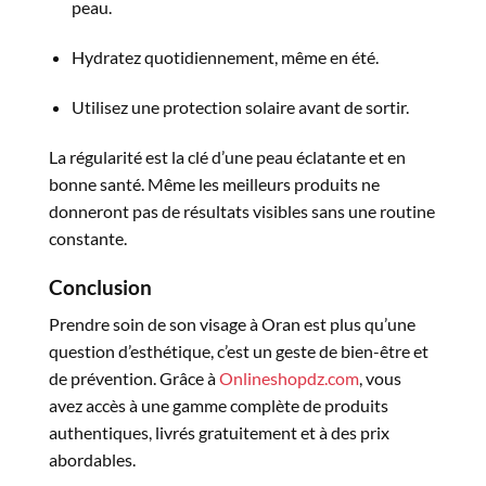
peau.
Hydratez quotidiennement, même en été.
Utilisez une protection solaire avant de sortir.
La régularité est la clé d’une peau éclatante et en
bonne santé. Même les meilleurs produits ne
donneront pas de résultats visibles sans une routine
constante.
Conclusion
Prendre soin de son visage à Oran est plus qu’une
question d’esthétique, c’est un geste de bien-être et
de prévention. Grâce à
Onlineshopdz.com
, vous
avez accès à une gamme complète de produits
authentiques, livrés gratuitement et à des prix
abordables.