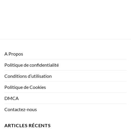
A Propos
Politique de confidentialité
Conditions d’utilisation
Politique de Cookies
DMCA
Contactez-nous
ARTICLES RÉCENTS