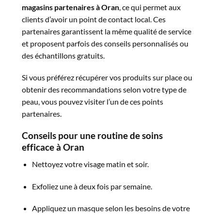
magasins partenaires à Oran
, ce qui permet aux
clients d’avoir un point de contact local. Ces
partenaires garantissent la même qualité de service
et proposent parfois des conseils personnalisés ou
des échantillons gratuits.
Si vous préférez récupérer vos produits sur place ou
obtenir des recommandations selon votre type de
peau, vous pouvez visiter l’un de ces points
partenaires.
Conseils
pour
une
routine
de
soins
efficace
à
Oran
Nettoyez votre visage matin et soir.
Exfoliez une à deux fois par semaine.
Appliquez un masque selon les besoins de votre