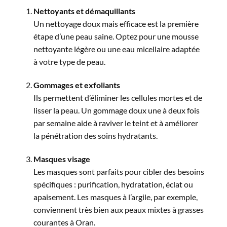
Nettoyants et démaquillants
Un nettoyage doux mais efficace est la première
étape d’une peau saine. Optez pour une mousse
nettoyante légère ou une eau micellaire adaptée
à votre type de peau.
Gommages et exfoliants
Ils permettent d’éliminer les cellules mortes et de
lisser la peau. Un gommage doux une à deux fois
par semaine aide à raviver le teint et à améliorer
la pénétration des soins hydratants.
Masques visage
Les masques sont parfaits pour cibler des besoins
spécifiques : purification, hydratation, éclat ou
apaisement. Les masques à l’argile, par exemple,
conviennent très bien aux peaux mixtes à grasses
courantes à Oran.