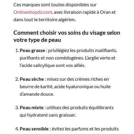
Ces marques sont toutes disponibles sur
Onlineshopdz.com
, avec livraison rapide à Oran et
dans tout le territoire algérien.
Comment choisir vos soins du visage selon
votre type de peau
Peau grasse
: privilégiez les produits matifiants,
purifiants et non comédogènes. L’argile verte et
l’acide salicylique sont vos alliés.
Peau sèche
: misez sur des crèmes riches en
beurre de karité, acide hyaluronique ou huile
d’amande douce.
Peau mixte
: utilisez des produits équilibrants
qui hydratent sans graisser.
Peau sensible
: évitez les parfums et les produits