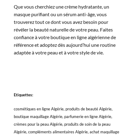
Que vous cherchiez une crème hydratante, un
masque purifiant ou un sérum anti-âge, vous
trouverez tout ce dont vous avez besoin pour
révéler la beauté naturelle de votre peau. Faites
confiance à votre boutique en ligne algérienne de
référence et adoptez dès aujourd’hui une routine
adaptée à votre peau et à votre style de vie.
Etiquettes:
cosmétiques en ligne Algérie, produits de beauté Algérie,
boutique maquillage Algérie, parfumerie en ligne Algérie,
crèmes pour la peau Algérie, produits de soin de la peau
Algérie, compléments alimentaires Algérie, achat maquillage