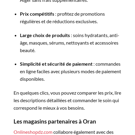
Prix compétitifs
: profitez de promotions
régulières et de réductions exclusives.
Large choix de produits
: soins hydratants, anti-
âge, masques, sérums, nettoyants et accessoires
beauté.
Simplicité et sécurité de paiement
: commandes
en ligne faciles avec plusieurs modes de paiement
disponibles.
En quelques clics, vous pouvez comparer les prix, lire
les descriptions détaillées et commander le soin qui
correspond le mieux à vos besoins.
Les magasins partenaires à Oran
Onlineshopdz.com
collabore également avec des