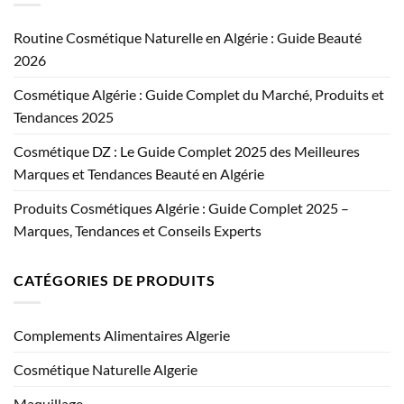
Routine Cosmétique Naturelle en Algérie : Guide Beauté
2026
Cosmétique Algérie : Guide Complet du Marché, Produits et
Tendances 2025
Cosmétique DZ : Le Guide Complet 2025 des Meilleures
Marques et Tendances Beauté en Algérie
Produits Cosmétiques Algérie : Guide Complet 2025 –
Marques, Tendances et Conseils Experts
CATÉGORIES DE PRODUITS
Complements Alimentaires Algerie
Cosmétique Naturelle Algerie
Maquillage