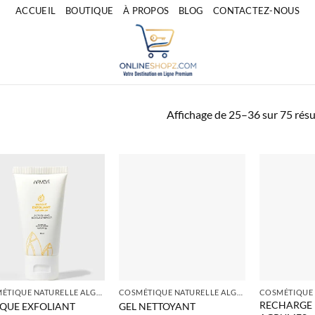
ACCUEIL
BOUTIQUE
À PROPOS
BLOG
CONTACTEZ-NOUS
Affichage de 25–36 sur 75 résu
COSMÉTIQUE NATURELLE ALGERIE
COSMÉTIQUE NATURELLE ALGERIE
RECHARGE 
QUE EXFOLIANT
GEL NETTOYANT