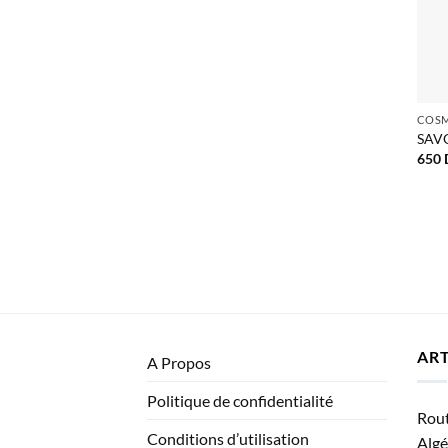
SAV
650
ART
A Propos
Politique de confidentialité
Rout
Conditions d’utilisation
Algé