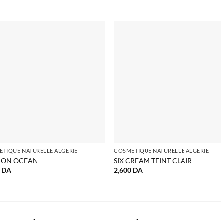
TIQUE NATURELLE ALGERIE
COSMÉTIQUE NATURELLE ALGERIE
 ON OCEAN
SIX CREAM TEINT CLAIR
0
DA
2,600
DA