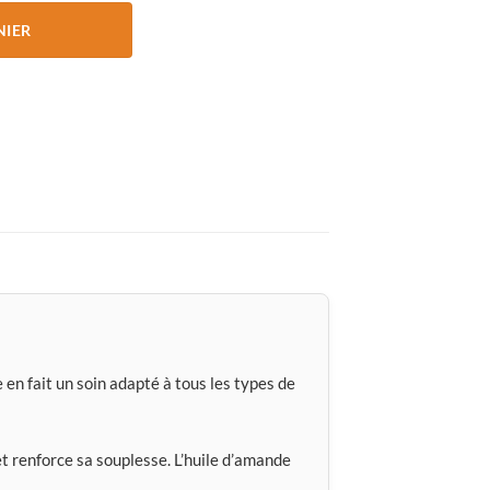
NIER
 en fait un soin adapté à tous les types de
t renforce sa souplesse. L’huile d’amande