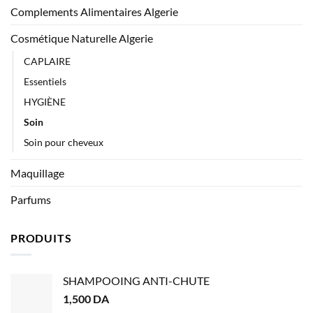
Complements Alimentaires Algerie
Cosmétique Naturelle Algerie
CAPLAIRE
Essentiels
HYGIÈNE
Soin
Soin pour cheveux
Maquillage
Parfums
PRODUITS
SHAMPOOING ANTI-CHUTE
1,500
DA