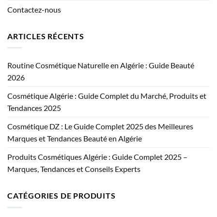
Contactez-nous
ARTICLES RÉCENTS
Routine Cosmétique Naturelle en Algérie : Guide Beauté
2026
Cosmétique Algérie : Guide Complet du Marché, Produits et
Tendances 2025
Cosmétique DZ : Le Guide Complet 2025 des Meilleures
Marques et Tendances Beauté en Algérie
Produits Cosmétiques Algérie : Guide Complet 2025 –
Marques, Tendances et Conseils Experts
CATÉGORIES DE PRODUITS