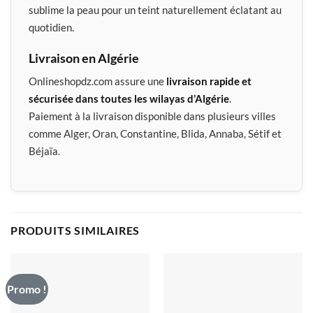
sublime la peau pour un teint naturellement éclatant au
quotidien.
Livraison en Algérie
Onlineshopdz.com assure une
livraison rapide et
sécurisée dans toutes les wilayas d’Algérie
.
Paiement à la livraison disponible dans plusieurs villes
comme Alger, Oran, Constantine, Blida, Annaba, Sétif et
Béjaïa.
PRODUITS SIMILAIRES
Promo !