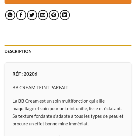
DESCRIPTION
RÉF : 20206
BB CREAM TEINT PARFAIT
La BB Cream est un soin multifonction qui allie
maquillage et soin pour un teint unifié, lisse et éclatant.
Sa texture fondante s’adapte à tous les types de peau et
procure un effet bonne mine immédiat.