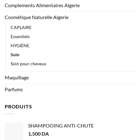
Complements Alimentaires Algerie
Cosmétique Naturelle Algerie
CAPLAIRE
Essentiels
HYGIÈNE
Soin
Soin pour cheveux
Maquillage
Parfums
PRODUITS
SHAMPOOING ANTI-CHUTE
1,500
DA