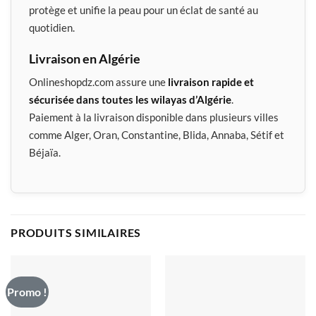
protège et unifie la peau pour un éclat de santé au
quotidien.
Livraison en Algérie
Onlineshopdz.com assure une
livraison rapide et
sécurisée dans toutes les wilayas d’Algérie
.
Paiement à la livraison disponible dans plusieurs villes
comme Alger, Oran, Constantine, Blida, Annaba, Sétif et
Béjaïa.
PRODUITS SIMILAIRES
Promo !