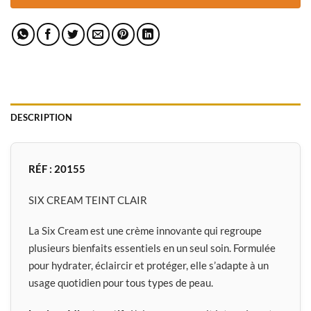
DESCRIPTION
RÉF : 20155
SIX CREAM TEINT CLAIR
La Six Cream est une crème innovante qui regroupe
plusieurs bienfaits essentiels en un seul soin. Formulée
pour hydrater, éclaircir et protéger, elle s’adapte à un
usage quotidien pour tous types de peau.