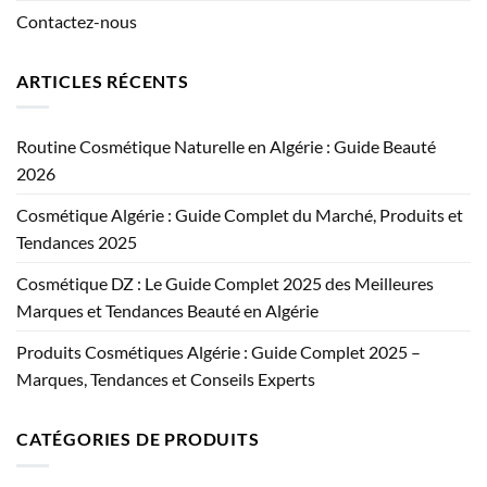
Contactez-nous
ARTICLES RÉCENTS
Routine Cosmétique Naturelle en Algérie : Guide Beauté
2026
Cosmétique Algérie : Guide Complet du Marché, Produits et
Tendances 2025
Cosmétique DZ : Le Guide Complet 2025 des Meilleures
Marques et Tendances Beauté en Algérie
Produits Cosmétiques Algérie : Guide Complet 2025 –
Marques, Tendances et Conseils Experts
CATÉGORIES DE PRODUITS