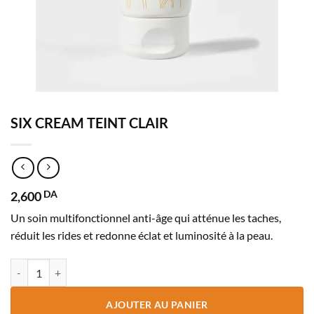
SIX CREAM TEINT CLAIR
2,600
DA
Un soin multifonctionnel anti-âge qui atténue les taches,
réduit les rides et redonne éclat et luminosité à la peau.
quantité de SIX CREAM TEINT CLAIR
AJOUTER AU PANIER