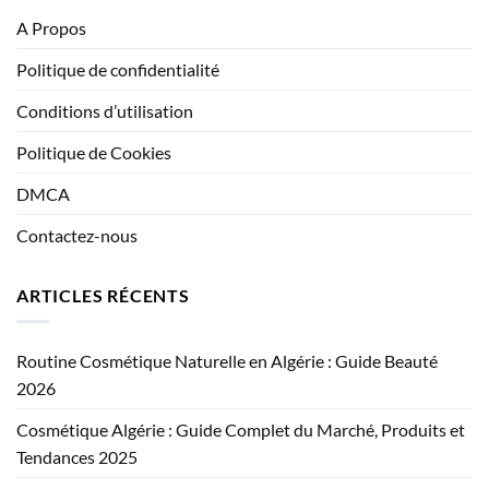
A Propos
Politique de confidentialité
Conditions d’utilisation
Politique de Cookies
DMCA
Contactez-nous
ARTICLES RÉCENTS
Routine Cosmétique Naturelle en Algérie : Guide Beauté
2026
Cosmétique Algérie : Guide Complet du Marché, Produits et
Tendances 2025