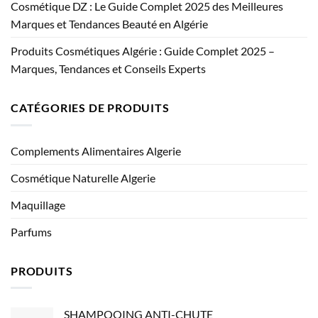
Cosmétique DZ : Le Guide Complet 2025 des Meilleures
Marques et Tendances Beauté en Algérie
Produits Cosmétiques Algérie : Guide Complet 2025 –
Marques, Tendances et Conseils Experts
CATÉGORIES DE PRODUITS
Complements Alimentaires Algerie
Cosmétique Naturelle Algerie
Maquillage
Parfums
PRODUITS
SHAMPOOING ANTI-CHUTE