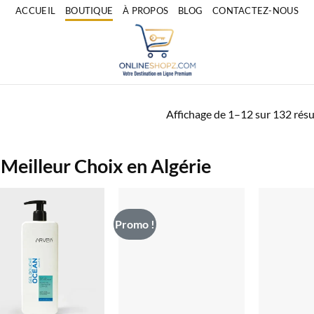
ACCUEIL
BOUTIQUE
À PROPOS
BLOG
CONTACTEZ-NOUS
Affichage de 1–12 sur 132 résu
 Meilleur Choix en Algérie
Promo !