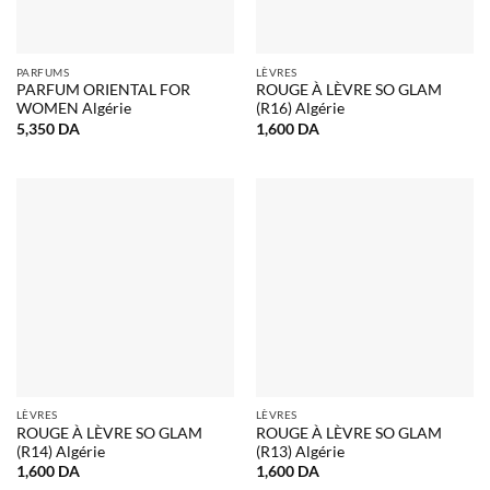
PARFUMS
LÈVRES
PARFUM ORIENTAL FOR
ROUGE À LÈVRE SO GLAM
WOMEN Algérie
(R16) Algérie
5,350
DA
1,600
DA
LÈVRES
LÈVRES
ROUGE À LÈVRE SO GLAM
ROUGE À LÈVRE SO GLAM
(R14) Algérie
(R13) Algérie
1,600
DA
1,600
DA