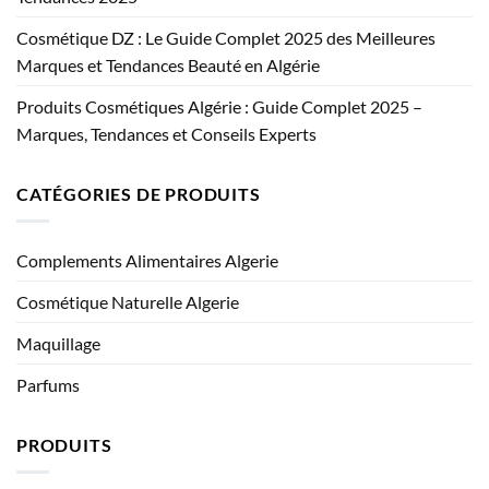
Cosmétique DZ : Le Guide Complet 2025 des Meilleures
Marques et Tendances Beauté en Algérie
Produits Cosmétiques Algérie : Guide Complet 2025 –
Marques, Tendances et Conseils Experts
CATÉGORIES DE PRODUITS
Complements Alimentaires Algerie
Cosmétique Naturelle Algerie
Maquillage
Parfums
PRODUITS