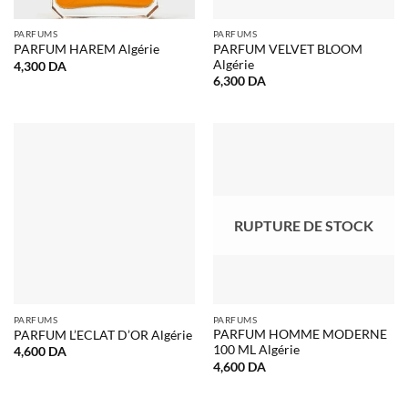
PARFUMS
PARFUMS
PARFUM VELVET BLOOM
PARFUM HAREM Algérie
Algérie
4,300
DA
6,300
DA
RUPTURE DE STOCK
PARFUMS
PARFUMS
PARFUM HOMME MODERNE
PARFUM L’ECLAT D’OR Algérie
100 ML Algérie
4,600
DA
4,600
DA