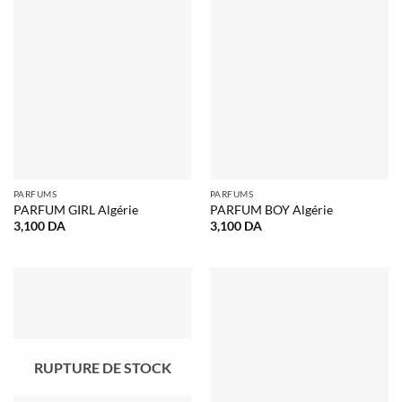
PARFUMS
PARFUMS
PARFUM GIRL Algérie
PARFUM BOY Algérie
3,100
DA
3,100
DA
RUPTURE DE STOCK