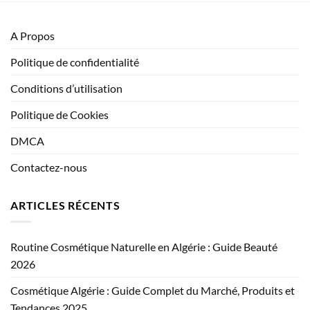
A Propos
Politique de confidentialité
Conditions d’utilisation
Politique de Cookies
DMCA
Contactez-nous
ARTICLES RÉCENTS
Routine Cosmétique Naturelle en Algérie : Guide Beauté
2026
Cosmétique Algérie : Guide Complet du Marché, Produits et
Tendances 2025