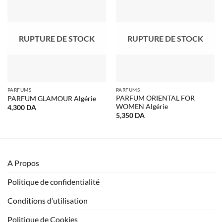
RUPTURE DE STOCK
RUPTURE DE STOCK
PARFUMS
PARFUMS
PARFUM ORIENTAL FOR
PARFUM GLAMOUR Algérie
WOMEN Algérie
4,300
DA
5,350
DA
A Propos
Politique de confidentialité
Conditions d’utilisation
Politique de Cookies