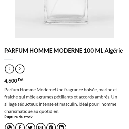
PARFUM HOMME MODERNE 100 ML Algérie
4,600
DA
Parfum Homme ModerneUne fragrance boisée, marine et
fraîche qui mêle agrumes pétillants et accords ambrés. Un
sillage séducteur, intense et masculin, idéal pour l’homme
charismatique au quotidien.
Rupture de stock