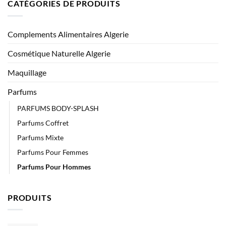
CATÉGORIES DE PRODUITS
Complements Alimentaires Algerie
Cosmétique Naturelle Algerie
Maquillage
Parfums
PARFUMS BODY-SPLASH
Parfums Coffret
Parfums Mixte
Parfums Pour Femmes
Parfums Pour Hommes
PRODUITS