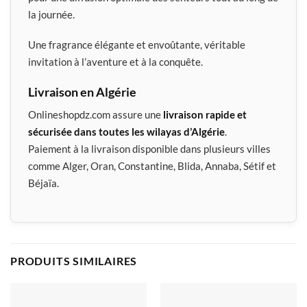
la journée.
Une fragrance élégante et envoûtante, véritable
invitation à l’aventure et à la conquête.
Livraison en Algérie
Onlineshopdz.com assure une
livraison rapide et
sécurisée dans toutes les wilayas d’Algérie
.
Paiement à la livraison disponible dans plusieurs villes
comme Alger, Oran, Constantine, Blida, Annaba, Sétif et
Béjaïa.
PRODUITS SIMILAIRES