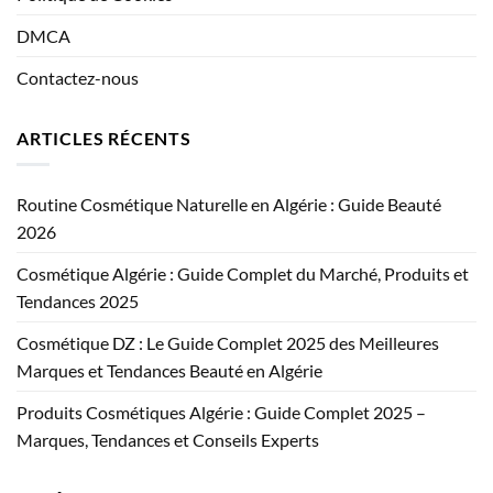
DMCA
Contactez-nous
ARTICLES RÉCENTS
Routine Cosmétique Naturelle en Algérie : Guide Beauté
2026
Cosmétique Algérie : Guide Complet du Marché, Produits et
Tendances 2025
Cosmétique DZ : Le Guide Complet 2025 des Meilleures
Marques et Tendances Beauté en Algérie
Produits Cosmétiques Algérie : Guide Complet 2025 –
Marques, Tendances et Conseils Experts