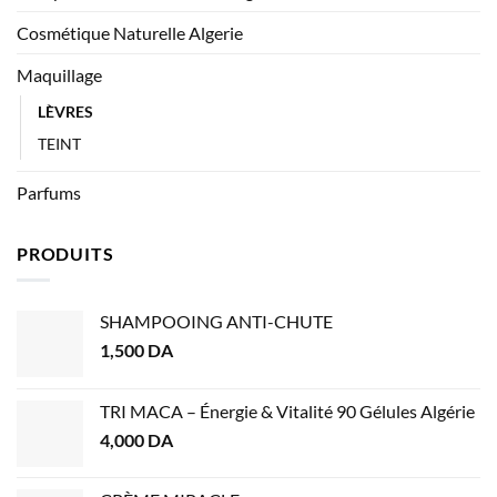
Cosmétique Naturelle Algerie
Maquillage
LÈVRES
TEINT
Parfums
PRODUITS
SHAMPOOING ANTI-CHUTE
1,500
DA
TRI MACA – Énergie & Vitalité 90 Gélules Algérie
4,000
DA