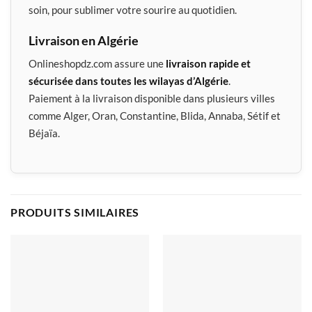
soin, pour sublimer votre sourire au quotidien.
Livraison en Algérie
Onlineshopdz.com assure une
livraison rapide et
sécurisée dans toutes les wilayas d’Algérie
.
Paiement à la livraison disponible dans plusieurs villes
comme Alger, Oran, Constantine, Blida, Annaba, Sétif et
Béjaïa.
PRODUITS SIMILAIRES