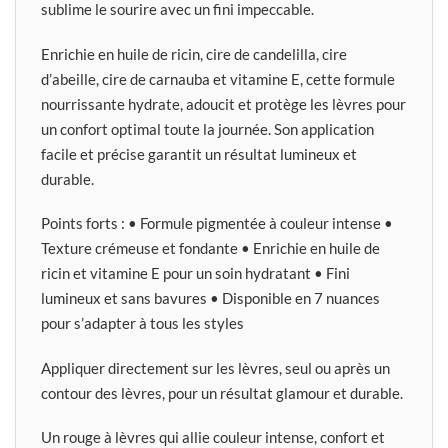
sublime le sourire avec un fini impeccable.
Enrichie en huile de ricin, cire de candelilla, cire
d’abeille, cire de carnauba et vitamine E, cette formule
nourrissante hydrate, adoucit et protège les lèvres pour
un confort optimal toute la journée. Son application
facile et précise garantit un résultat lumineux et
durable.
Points forts : • Formule pigmentée à couleur intense •
Texture crémeuse et fondante • Enrichie en huile de
ricin et vitamine E pour un soin hydratant • Fini
lumineux et sans bavures • Disponible en 7 nuances
pour s’adapter à tous les styles
Appliquer directement sur les lèvres, seul ou après un
contour des lèvres, pour un résultat glamour et durable.
Un rouge à lèvres qui allie couleur intense, confort et