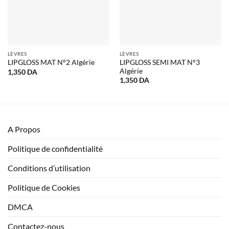
LÈVRES
LÈVRES
LIPGLOSS SEMI MAT N°3
LIPGLOSS MAT N°2 Algérie
Algérie
1,350
DA
1,350
DA
A Propos
Politique de confidentialité
Conditions d’utilisation
Politique de Cookies
DMCA
Contactez-nous