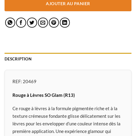
AJOUTER AU PANIER
DESCRIPTION
REF:
20469
Rouge à Lèvres SO Glam (R13)
Ce rouge à lèvres à la formule pigmentée riche et à la
texture crémeuse fondante glisse délicatement sur les
lèvres pour les envelopper d’une couleur intense dès la
première application. Une expérience glamour qui