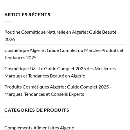
ARTICLES RÉCENTS
Routine Cosmétique Naturelle en Algérie : Guide Beauté
2026
Cosmétique Algérie : Guide Complet du Marché, Produits et
Tendances 2025
Cosmétique DZ : Le Guide Complet 2025 des Meilleures
Marques et Tendances Beauté en Algérie
Produits Cosmétiques Algérie : Guide Complet 2025 –
Marques, Tendances et Conseils Experts
CATÉGORIES DE PRODUITS
Complements Alimentaires Algerie