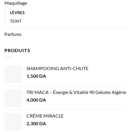
Maquillage
LÈVRES
TEINT
Parfums
PRODUITS
SHAMPOOING ANTI-CHUTE
1,500
DA
TRI MACA – Énergie & Vitalité 90 Gélules Algérie
4,000
DA
CRÈME MIRACLE
2,300
DA