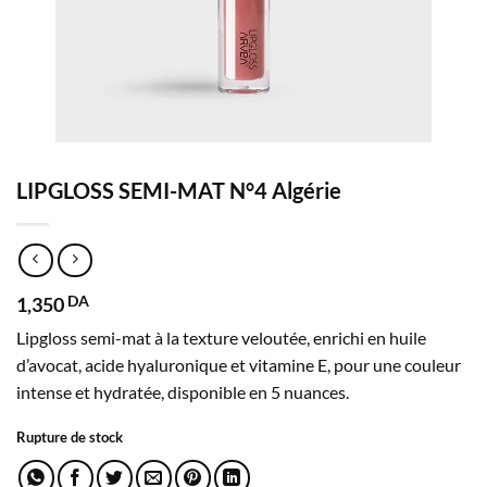
LIPGLOSS SEMI-MAT N°4 Algérie
1,350
DA
Lipgloss semi-mat à la texture veloutée, enrichi en huile
d’avocat, acide hyaluronique et vitamine E, pour une couleur
intense et hydratée, disponible en 5 nuances.
Rupture de stock