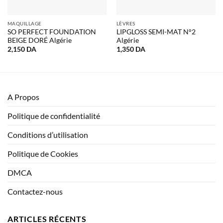
MAQUILLAGE
LÈVRES
SO PERFECT FOUNDATION
LIPGLOSS SEMI-MAT N°2
BEIGE DORÉ Algérie
Algérie
2,150
DA
1,350
DA
A Propos
Politique de confidentialité
Conditions d’utilisation
Politique de Cookies
DMCA
Contactez-nous
ARTICLES RÉCENTS