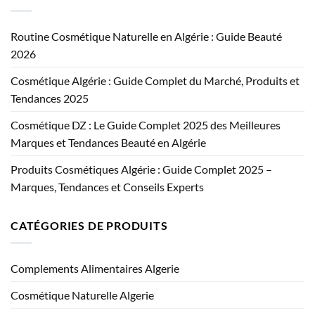
Routine Cosmétique Naturelle en Algérie : Guide Beauté
2026
Cosmétique Algérie : Guide Complet du Marché, Produits et
Tendances 2025
Cosmétique DZ : Le Guide Complet 2025 des Meilleures
Marques et Tendances Beauté en Algérie
Produits Cosmétiques Algérie : Guide Complet 2025 –
Marques, Tendances et Conseils Experts
CATÉGORIES DE PRODUITS
Complements Alimentaires Algerie
Cosmétique Naturelle Algerie