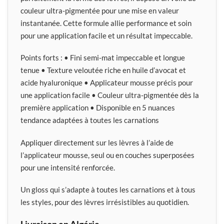
couleur ultra-pigmentée pour une mise en valeur
instantanée. Cette formule allie performance et soin
pour une application facile et un résultat impeccable.
Points forts : • Fini semi-mat impeccable et longue
tenue • Texture veloutée riche en huile d’avocat et
acide hyaluronique • Applicateur mousse précis pour
une application facile • Couleur ultra-pigmentée dès la
première application • Disponible en 5 nuances
tendance adaptées à toutes les carnations
Appliquer directement sur les lèvres à l’aide de
l’applicateur mousse, seul ou en couches superposées
pour une intensité renforcée.
Un gloss qui s’adapte à toutes les carnations et à tous
les styles, pour des lèvres irrésistibles au quotidien.
Livraison en Algérie