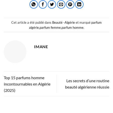
Cet article a été publié dans
Beauté -Algérie
et marqué
parfum
algérie
,
parfum femme
,
parfum homme
.
IMANE
Top 15 parfums homme
Les secrets d’une routine
incontournables en Algérie
beauté algérienne réussie
(2025)