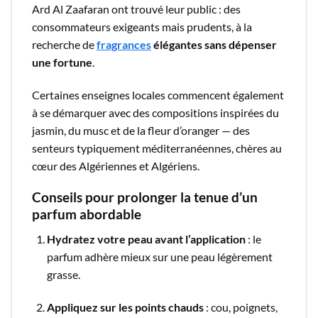
Ard Al Zaafaran ont trouvé leur public : des
consommateurs exigeants mais prudents, à la
recherche de
fragrances
élégantes sans dépenser
une fortune
.
Certaines enseignes locales commencent également
à se démarquer avec des compositions inspirées du
jasmin, du musc et de la fleur d’oranger — des
senteurs typiquement méditerranéennes, chères au
cœur des Algériennes et Algériens.
Conseils pour prolonger la tenue d’un
parfum abordable
Hydratez votre peau avant l’application
: le
parfum adhère mieux sur une peau légèrement
grasse.
Appliquez sur les points chauds
: cou, poignets,