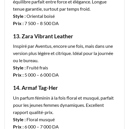
équilibre parfait entre force et élégance. Longue
tenue garantie, surtout par temps froid.
Style :
Oriental boisé
Prix :
7 500 – 8 500 DA
13. Zara Vibrant Leather
Inspiré par Aventus, encore une fois, mais dans une
version plus légère et citrique. Idéal pour la journée
ou le bureau.
Style :
Fruité frais
Prix :
5 000 – 6 000 DA
14. Armaf Tag-Her
Un parfum féminin à la fois floral et musqué, parfait
pour les jeunes femmes dynamiques. Excellent
rapport qualité-prix.
Style :
Floral musqué
Prix :
6 000 – 7 000 DA