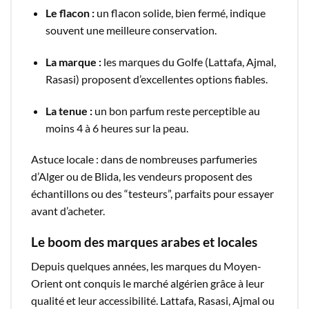
Le flacon :
un flacon solide, bien fermé, indique
souvent une meilleure conservation.
La marque :
les marques du Golfe (Lattafa, Ajmal,
Rasasi) proposent d’excellentes options fiables.
La tenue :
un bon parfum reste perceptible au
moins 4 à 6 heures sur la peau.
Astuce locale : dans de nombreuses parfumeries
d’Alger ou de Blida, les vendeurs proposent des
échantillons ou des “testeurs”, parfaits pour essayer
avant d’acheter.
Le boom des marques arabes et locales
Depuis quelques années, les marques du Moyen-
Orient ont conquis le marché algérien grâce à leur
qualité et leur accessibilité. Lattafa, Rasasi, Ajmal ou