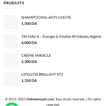
PRODUITS
SHAMPOOING ANTI-CHUTE
1,500
DA
TRI MACA – Énergie & Vitalité 90 Gélules Algérie
4,000
DA
CRÈME MIRACLE
2,300
DA
LIPGLOSS BRILLANT N°2
1,350
DA
© 2013–2025
Onlineshopdz.com
. Tous droits réservés. | All rights
reserved.