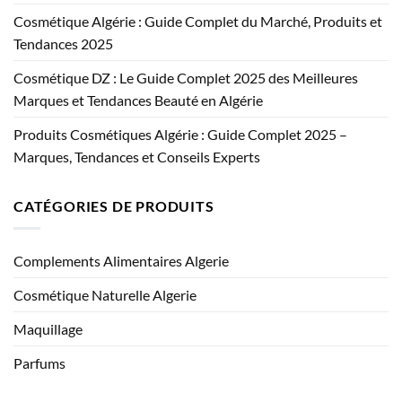
Cosmétique Algérie : Guide Complet du Marché, Produits et
Tendances 2025
Cosmétique DZ : Le Guide Complet 2025 des Meilleures
Marques et Tendances Beauté en Algérie
Produits Cosmétiques Algérie : Guide Complet 2025 –
Marques, Tendances et Conseils Experts
CATÉGORIES DE PRODUITS
Complements Alimentaires Algerie
Cosmétique Naturelle Algerie
Maquillage
Parfums