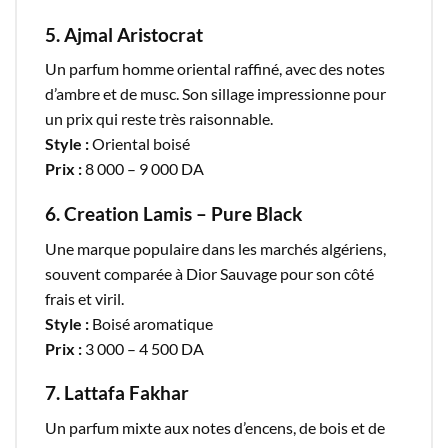
5. Ajmal Aristocrat
Un parfum homme oriental raffiné, avec des notes
d’ambre et de musc. Son sillage impressionne pour
un prix qui reste très raisonnable.
Style :
Oriental boisé
Prix :
8 000 – 9 000 DA
6. Creation Lamis – Pure Black
Une marque populaire dans les marchés algériens,
souvent comparée à Dior Sauvage pour son côté
frais et viril.
Style :
Boisé aromatique
Prix :
3 000 – 4 500 DA
7. Lattafa Fakhar
Un parfum mixte aux notes d’encens, de bois et de