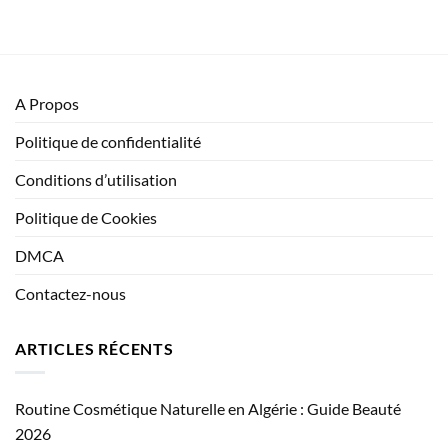
A Propos
Politique de confidentialité
Conditions d’utilisation
Politique de Cookies
DMCA
Contactez-nous
ARTICLES RÉCENTS
Routine Cosmétique Naturelle en Algérie : Guide Beauté
2026