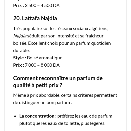
Prix :
3 500 – 4 500 DA
20. Lattafa Najdia
Très populaire sur les réseaux sociaux algériens,
Najdia
séduit par son intensité et sa fraîcheur
boisée. Excellent choix pour un parfum quotidien
durable.
Style :
Boisé aromatique
Prix :
7 000 – 8 000 DA
Comment reconnaître un parfum de
qualité à petit prix ?
Même à prix abordable, certains critères permettent
de distinguer un bon parfum :
La concentration :
préférez les eaux de parfum
plutôt que les eaux de toilette, plus légères.