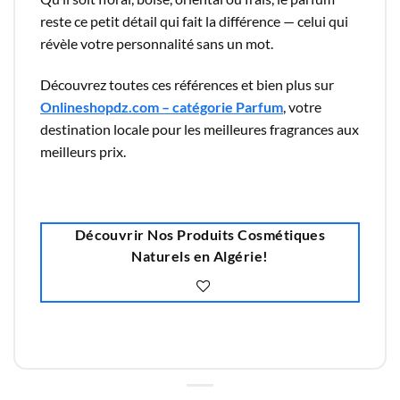
reste ce petit détail qui fait la différence — celui qui
révèle votre personnalité sans un mot.
Découvrez toutes ces références et bien plus sur
Onlineshopdz.com – catégorie Parfum
, votre
destination locale pour les meilleures fragrances aux
meilleurs prix.
Découvrir Nos Produits Cosmétiques
Naturels en Algérie!