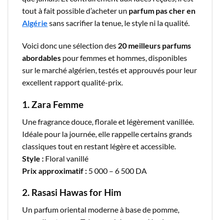
tout à fait possible d’acheter un
parfum pas cher en
Algérie
sans sacrifier la tenue, le style ni la qualité.
Voici donc une sélection des
20 meilleurs parfums
abordables
pour femmes et hommes, disponibles
sur le marché algérien, testés et approuvés pour leur
excellent rapport qualité-prix.
1. Zara Femme
Une fragrance douce, florale et légèrement vanillée.
Idéale pour la journée, elle rappelle certains grands
classiques tout en restant légère et accessible.
Style :
Floral vanillé
Prix approximatif :
5 000 – 6 500 DA
2. Rasasi Hawas for Him
Un parfum oriental moderne à base de pomme,