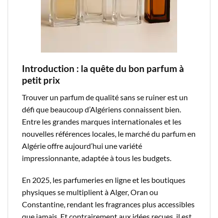
Introduction : la quête du bon parfum à
petit prix
Trouver un parfum de qualité sans se ruiner est un
défi que beaucoup d’Algériens connaissent bien.
Entre les grandes marques internationales et les
nouvelles références locales, le marché du parfum en
Algérie offre aujourd’hui une variété
impressionnante, adaptée à tous les budgets.
En 2025, les parfumeries en ligne et les boutiques
physiques se multiplient à Alger, Oran ou
Constantine, rendant les fragrances plus accessibles
que jamais. Et contrairement aux idées reçues, il est