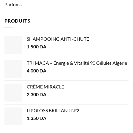
Parfums
PRODUITS
SHAMPOOING ANTI-CHUTE
1,500
DA
TRI MACA – Énergie & Vitalité 90 Gélules Algérie
4,000
DA
CRÈME MIRACLE
2,300
DA
LIPGLOSS BRILLANT N°2
1,350
DA