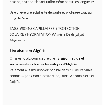
piscine, en répartissant uniformément sur les longueurs.
Une chevelure éclatante de santé et protégée tout au
long de l’été.
TAGS:
#SOINS CAPILLAIRES
#PROTECTION
SOLAIRE
#HYDRATATION #Algérie Dzair الجزائر
Algeria dz .
Livraison en Algérie
Onlineshopdz.com assure une
livraison rapide et
sécurisée dans toutes les wilayas d’Algérie
.
Paiement à la livraison disponible dans plusieurs villes
comme Alger, Oran, Constantine, Blida, Annaba, Sétif et
Béjaïa.