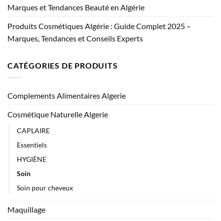
Marques et Tendances Beauté en Algérie
Produits Cosmétiques Algérie : Guide Complet 2025 –
Marques, Tendances et Conseils Experts
CATÉGORIES DE PRODUITS
Complements Alimentaires Algerie
Cosmétique Naturelle Algerie
CAPLAIRE
Essentiels
HYGIÈNE
Soin
Soin pour cheveux
Maquillage