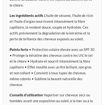
le chlore.
Les ingrédients actifs
L’huile de sésame, l’huile de ricin
et l’huile d’argan nourrissent intensément la fibre
capillaire, la rendant douce, souple et hydratée. Ces
actifs préviennent la dégradation de la kératine et la
perte de brillance des cheveux exposés au soleil.
Points forts
• Protection solaire élevée avec un SPF 30
• Protège la kératine des cheveux contre les UV, le sel
et le chlore • Hydrate et nourrit intensément la fibre
capillaire • Effet mouillé avec un fini brillant, non gras
et non collant • Convient à tous types de cheveux,
même colorés • Sublime la beauté naturelle des
cheveux
Conseils d’utilisation
Vaporiser sur cheveux secs ou
humides avant une exposition au soleil, à la mer ou à la