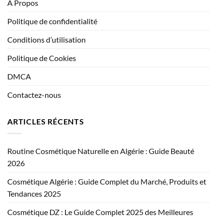
A Propos
Politique de confidentialité
Conditions d’utilisation
Politique de Cookies
DMCA
Contactez-nous
ARTICLES RÉCENTS
Routine Cosmétique Naturelle en Algérie : Guide Beauté
2026
Cosmétique Algérie : Guide Complet du Marché, Produits et
Tendances 2025
Cosmétique DZ : Le Guide Complet 2025 des Meilleures