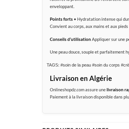
enveloppant.
Points forts
• Hydratation intense qui dur
Convient au corps, aux mains et aux pieds
Conseils d’utilisation
Appliquer sur une p
Une peau douce, souple et parfaitement hy
TAGS: #soin de la peau #soin du corps #cr
Livraison en Algérie
Onlineshopdz.com assure une
livraison r
Paiement à la livraison disponible dans plu