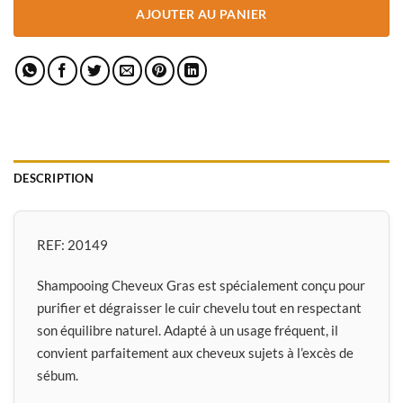
AJOUTER AU PANIER
DESCRIPTION
REF:
20149
Shampooing Cheveux Gras est spécialement conçu pour
purifier et dégraisser le cuir chevelu tout en respectant
son équilibre naturel. Adapté à un usage fréquent, il
convient parfaitement aux cheveux sujets à l’excès de
sébum.