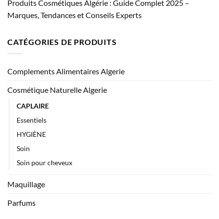
Produits Cosmétiques Algérie : Guide Complet 2025 –
Marques, Tendances et Conseils Experts
CATÉGORIES DE PRODUITS
Complements Alimentaires Algerie
Cosmétique Naturelle Algerie
CAPLAIRE
Essentiels
HYGIÈNE
Soin
Soin pour cheveux
Maquillage
Parfums