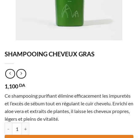
SHAMPOOING CHEVEUX GRAS
1,100
DA
Ce shampooing purifiant élimine efficacement les impuretés
et l’excès de sébum tout en régulant le cuir chevelu. Enrichi en
aloe vera et extraits de plantes, il laisse les cheveux propres,
légers et pleins de vitalité.
quantité de SHAMPOOING CHEVEUX GRAS