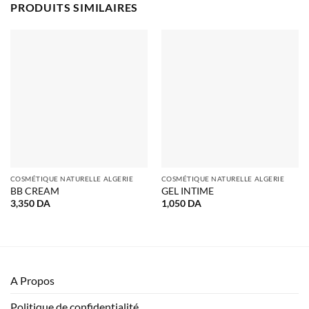
PRODUITS SIMILAIRES
COSMÉTIQUE NATURELLE ALGERIE
COSMÉTIQUE NATURELLE ALGERIE
BB CREAM
GEL INTIME
3,350
DA
1,050
DA
A Propos
Politique de confidentialité