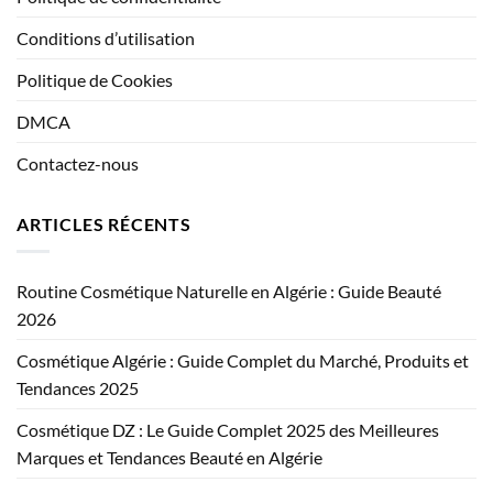
Conditions d’utilisation
Politique de Cookies
DMCA
Contactez-nous
ARTICLES RÉCENTS
Routine Cosmétique Naturelle en Algérie : Guide Beauté
2026
Cosmétique Algérie : Guide Complet du Marché, Produits et
Tendances 2025
Cosmétique DZ : Le Guide Complet 2025 des Meilleures
Marques et Tendances Beauté en Algérie