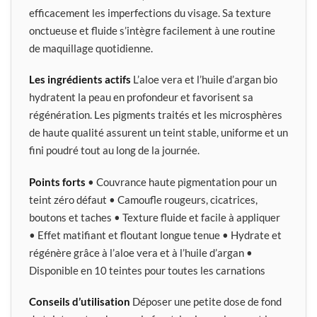
efficacement les imperfections du visage. Sa texture
onctueuse et fluide s’intègre facilement à une routine
de maquillage quotidienne.
Les ingrédients actifs
L’aloe vera et l’huile d’argan bio
hydratent la peau en profondeur et favorisent sa
régénération. Les pigments traités et les microsphères
de haute qualité assurent un teint stable, uniforme et un
fini poudré tout au long de la journée.
Points forts
• Couvrance haute pigmentation pour un
teint zéro défaut • Camoufle rougeurs, cicatrices,
boutons et taches • Texture fluide et facile à appliquer
• Effet matifiant et floutant longue tenue • Hydrate et
régénère grâce à l’aloe vera et à l’huile d’argan •
Disponible en 10 teintes pour toutes les carnations
Conseils d’utilisation
Déposer une petite dose de fond