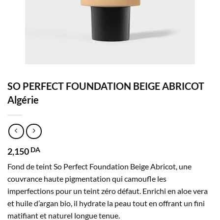
SO PERFECT FOUNDATION BEIGE ABRICOT
Algérie
2,150
DA
Fond de teint So Perfect Foundation Beige Abricot, une
couvrance haute pigmentation qui camoufle les
imperfections pour un teint zéro défaut. Enrichi en aloe vera
et huile d’argan bio, il hydrate la peau tout en offrant un fini
matifiant et naturel longue tenue.