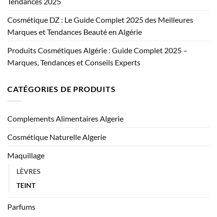
Tendances 2025
Cosmétique DZ : Le Guide Complet 2025 des Meilleures
Marques et Tendances Beauté en Algérie
Produits Cosmétiques Algérie : Guide Complet 2025 –
Marques, Tendances et Conseils Experts
CATÉGORIES DE PRODUITS
Complements Alimentaires Algerie
Cosmétique Naturelle Algerie
Maquillage
LÈVRES
TEINT
Parfums