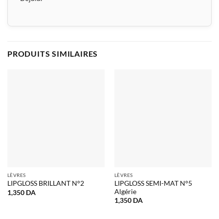
PRODUITS SIMILAIRES
LÈVRES
LÈVRES
LIPGLOSS SEMI-MAT N°5
LIPGLOSS BRILLANT N°2
Algérie
1,350
DA
1,350
DA