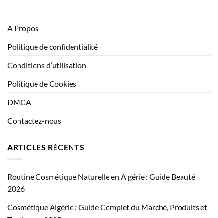
A Propos
Politique de confidentialité
Conditions d’utilisation
Politique de Cookies
DMCA
Contactez-nous
ARTICLES RÉCENTS
Routine Cosmétique Naturelle en Algérie : Guide Beauté
2026
Cosmétique Algérie : Guide Complet du Marché, Produits et