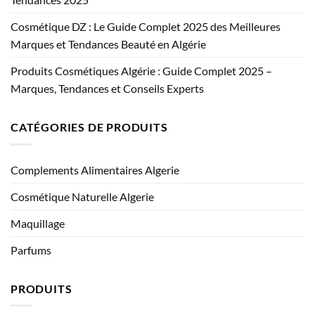
Cosmétique DZ : Le Guide Complet 2025 des Meilleures
Marques et Tendances Beauté en Algérie
Produits Cosmétiques Algérie : Guide Complet 2025 –
Marques, Tendances et Conseils Experts
CATÉGORIES DE PRODUITS
Complements Alimentaires Algerie
Cosmétique Naturelle Algerie
Maquillage
Parfums
PRODUITS