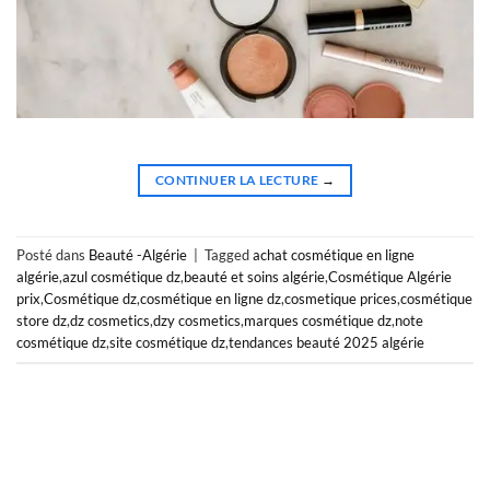
CONTINUER LA LECTURE
→
Posté dans
Beauté -Algérie
|
Tagged
achat cosmétique en ligne
algérie
,
azul cosmétique dz
,
beauté et soins algérie
,
Cosmétique Algérie
prix
,
Cosmétique dz
,
cosmétique en ligne dz
,
cosmetique prices
,
cosmétique
store dz
,
dz cosmetics
,
dzy cosmetics
,
marques cosmétique dz
,
note
cosmétique dz
,
site cosmétique dz
,
tendances beauté 2025 algérie