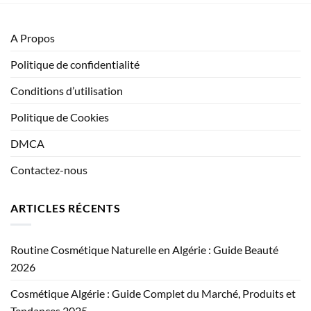
A Propos
Politique de confidentialité
Conditions d’utilisation
Politique de Cookies
DMCA
Contactez-nous
ARTICLES RÉCENTS
Routine Cosmétique Naturelle en Algérie : Guide Beauté
2026
Cosmétique Algérie : Guide Complet du Marché, Produits et
Tendances 2025