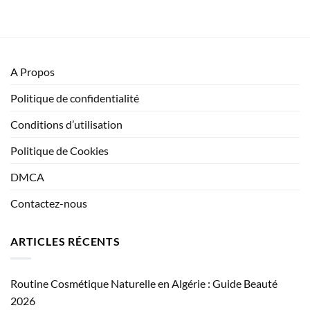
A Propos
Politique de confidentialité
Conditions d’utilisation
Politique de Cookies
DMCA
Contactez-nous
ARTICLES RÉCENTS
Routine Cosmétique Naturelle en Algérie : Guide Beauté
2026