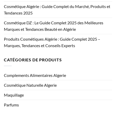
Cosmétique Algérie : Guide Complet du Marché, Produits et
Tendances 2025
Cosmétique DZ : Le Guide Complet 2025 des Meilleures
Marques et Tendances Beauté en Algérie
Produits Cosmétiques Algérie : Guide Complet 2025 –
Marques, Tendances et Conseils Experts
CATÉGORIES DE PRODUITS
Complements Alimentaires Algerie
Cosmétique Naturelle Algerie
Maquillage
Parfums