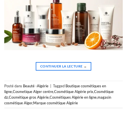
CONTINUER LA LECTURE
→
Posté dans
Beauté -Algérie
|
Tagged
Boutique cosmétiques en
ligne
,
Cosmetique Alger centre
,
Cosmétique Algérie prix
,
Cosmétique
dz
,
Cosmétique gros Algérie
,
Cosmétiques Algérie en ligne
,
magasin
cosmétique Alger
,
Marque cosmétique Algérie