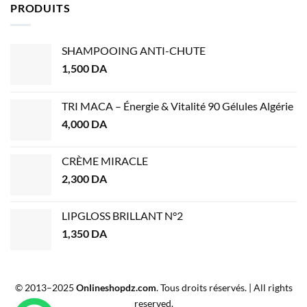
PRODUITS
SHAMPOOING ANTI-CHUTE
1,500
DA
TRI MACA – Énergie & Vitalité 90 Gélules Algérie
4,000
DA
CRÈME MIRACLE
2,300
DA
LIPGLOSS BRILLANT N°2
1,350
DA
© 2013–2025
Onlineshopdz.com
. Tous droits réservés. | All rights
reserved.