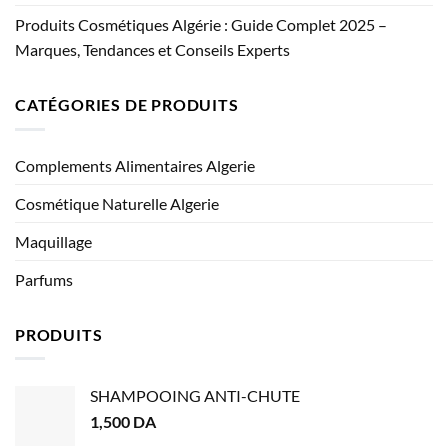
Produits Cosmétiques Algérie : Guide Complet 2025 –
Marques, Tendances et Conseils Experts
CATÉGORIES DE PRODUITS
Complements Alimentaires Algerie
Cosmétique Naturelle Algerie
Maquillage
Parfums
PRODUITS
SHAMPOOING ANTI-CHUTE
1,500
DA