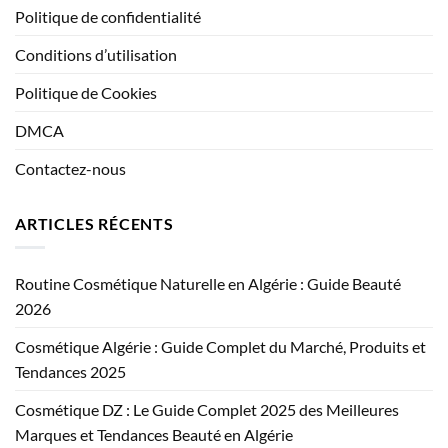
Politique de confidentialité
Conditions d’utilisation
Politique de Cookies
DMCA
Contactez-nous
ARTICLES RÉCENTS
Routine Cosmétique Naturelle en Algérie : Guide Beauté
2026
Cosmétique Algérie : Guide Complet du Marché, Produits et
Tendances 2025
Cosmétique DZ : Le Guide Complet 2025 des Meilleures
Marques et Tendances Beauté en Algérie