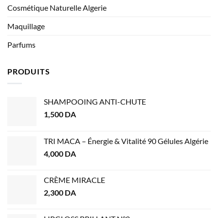
Cosmétique Naturelle Algerie
Maquillage
Parfums
PRODUITS
SHAMPOOING ANTI-CHUTE
1,500
DA
TRI MACA – Énergie & Vitalité 90 Gélules Algérie
4,000
DA
CRÈME MIRACLE
2,300
DA