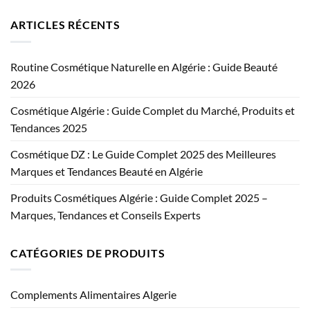
ARTICLES RÉCENTS
Routine Cosmétique Naturelle en Algérie : Guide Beauté
2026
Cosmétique Algérie : Guide Complet du Marché, Produits et
Tendances 2025
Cosmétique DZ : Le Guide Complet 2025 des Meilleures
Marques et Tendances Beauté en Algérie
Produits Cosmétiques Algérie : Guide Complet 2025 –
Marques, Tendances et Conseils Experts
CATÉGORIES DE PRODUITS
Complements Alimentaires Algerie