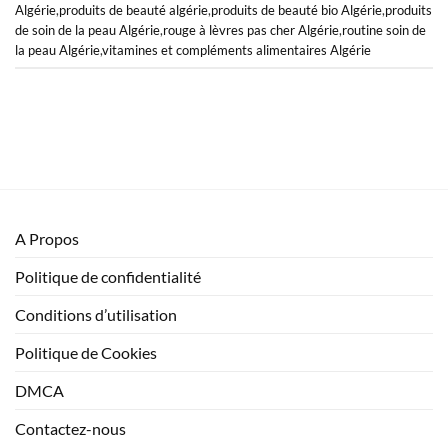
Algérie
,
produits de beauté algérie
,
produits de beauté bio Algérie
,
produits
de soin de la peau Algérie
,
rouge à lèvres pas cher Algérie
,
routine soin de
la peau Algérie
,
vitamines et compléments alimentaires Algérie
A Propos
Politique de confidentialité
Conditions d’utilisation
Politique de Cookies
DMCA
Contactez-nous