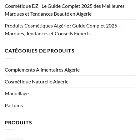
Cosmétique DZ : Le Guide Complet 2025 des Meilleures
Marques et Tendances Beauté en Algérie
Produits Cosmétiques Algérie : Guide Complet 2025 –
Marques, Tendances et Conseils Experts
CATÉGORIES DE PRODUITS
Complements Alimentaires Algerie
Cosmétique Naturelle Algerie
Maquillage
Parfums
PRODUITS