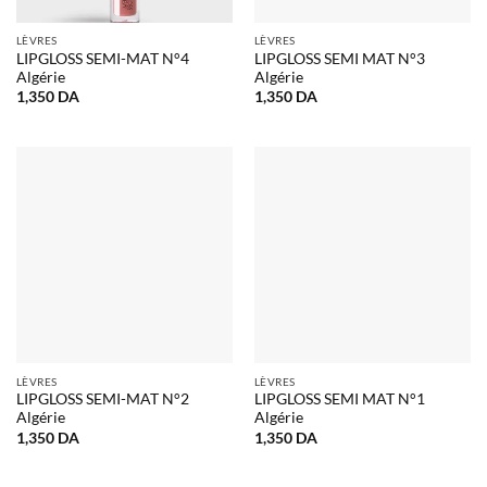
LÈVRES
LÈVRES
LIPGLOSS SEMI-MAT N°4
LIPGLOSS SEMI MAT N°3
Algérie
Algérie
1,350
DA
1,350
DA
LÈVRES
LÈVRES
LIPGLOSS SEMI-MAT N°2
LIPGLOSS SEMI MAT N°1
Algérie
Algérie
1,350
DA
1,350
DA