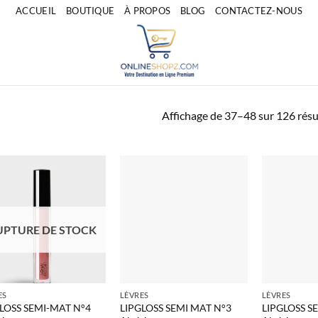
ACCUEIL
BOUTIQUE
À PROPOS
BLOG
CONTACTEZ-NOUS
Affichage de 37–48 sur 126 résu
UPTURE DE STOCK
ES
LÈVRES
LÈVRES
LOSS SEMI-MAT N°4
LIPGLOSS SEMI MAT N°3
LIPGLOSS S