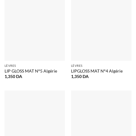
LÈVRES
LÈVRES
LIP GLOSS MAT N°5 Algérie
LIPGLOSS MAT N°4 Algérie
1,350
DA
1,350
DA