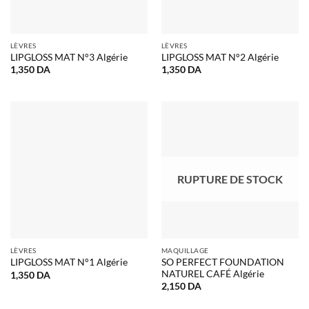
LÈVRES
LÈVRES
LIPGLOSS MAT N°3 Algérie
LIPGLOSS MAT N°2 Algérie
1,350
DA
1,350
DA
RUPTURE DE STOCK
LÈVRES
MAQUILLAGE
SO PERFECT FOUNDATION
LIPGLOSS MAT N°1 Algérie
NATUREL CAFÉ Algérie
1,350
DA
2,150
DA