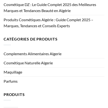
Cosmétique DZ : Le Guide Complet 2025 des Meilleures
Marques et Tendances Beauté en Algérie
Produits Cosmétiques Algérie : Guide Complet 2025 –
Marques, Tendances et Conseils Experts
CATÉGORIES DE PRODUITS
Complements Alimentaires Algerie
Cosmétique Naturelle Algerie
Maquillage
Parfums
PRODUITS