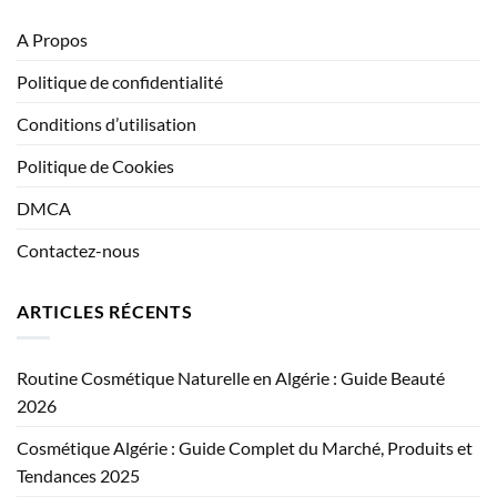
A Propos
Politique de confidentialité
Conditions d’utilisation
Politique de Cookies
DMCA
Contactez-nous
ARTICLES RÉCENTS
Routine Cosmétique Naturelle en Algérie : Guide Beauté
2026
Cosmétique Algérie : Guide Complet du Marché, Produits et
Tendances 2025