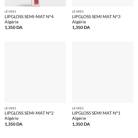
LÈVRES
LÈVRES
LIPGLOSS SEMI-MAT N°4
LIPGLOSS SEMI MAT N°3
Algérie
Algérie
1,350
DA
1,350
DA
LÈVRES
LÈVRES
LIPGLOSS SEMI-MAT N°2
LIPGLOSS SEMI MAT N°1
Algérie
Algérie
1,350
DA
1,350
DA