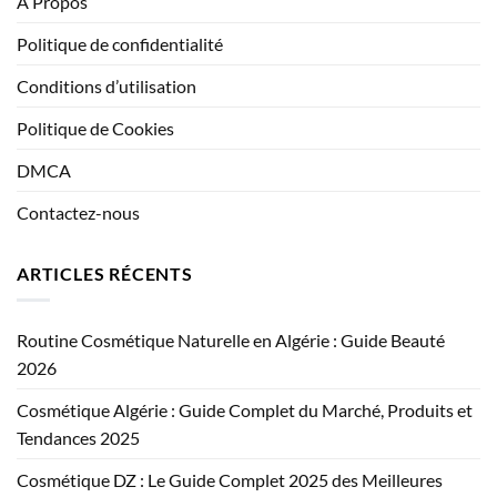
A Propos
Politique de confidentialité
Conditions d’utilisation
Politique de Cookies
DMCA
Contactez-nous
ARTICLES RÉCENTS
Routine Cosmétique Naturelle en Algérie : Guide Beauté
2026
Cosmétique Algérie : Guide Complet du Marché, Produits et
Tendances 2025
Cosmétique DZ : Le Guide Complet 2025 des Meilleures