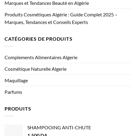
Marques et Tendances Beauté en Algérie
Produits Cosmétiques Algérie : Guide Complet 2025 –
Marques, Tendances et Conseils Experts
CATÉGORIES DE PRODUITS
Complements Alimentaires Algerie
Cosmétique Naturelle Algerie
Maquillage
Parfums
PRODUITS
SHAMPOOING ANTI-CHUTE
1,500
DA