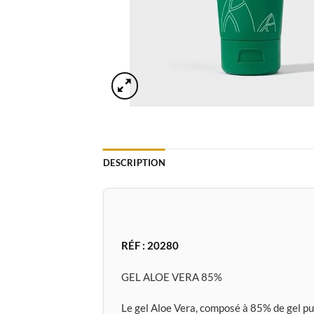
DESCRIPTION
RÉF : 20280
GEL ALOE VERA 85%
Le gel Aloe Vera, composé à 85% de gel pur,