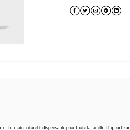
 est un soin naturel indispensable pour toute la famille. Il apporte u