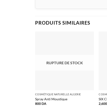
PRODUITS SIMILAIRES
RUPTURE DE STOCK
COSMÉTIQUE NATURELLE ALGERIE
COSMÉ
Spray Anti Moustique
SIX 
800
DA
2,60