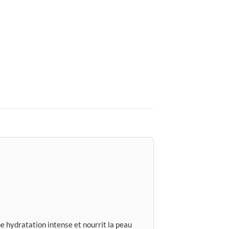
ne hydratation intense et nourrit la peau