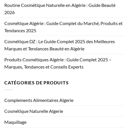
Routine Cosmétique Naturelle en Algérie : Guide Beauté
2026
Cosmétique Algérie : Guide Complet du Marché, Produits et
Tendances 2025
Cosmétique DZ : Le Guide Complet 2025 des Meilleures
Marques et Tendances Beauté en Algérie
Produits Cosmétiques Algérie : Guide Complet 2025 –
Marques, Tendances et Conseils Experts
CATÉGORIES DE PRODUITS
Complements Alimentaires Algerie
Cosmétique Naturelle Algerie
Maquillage