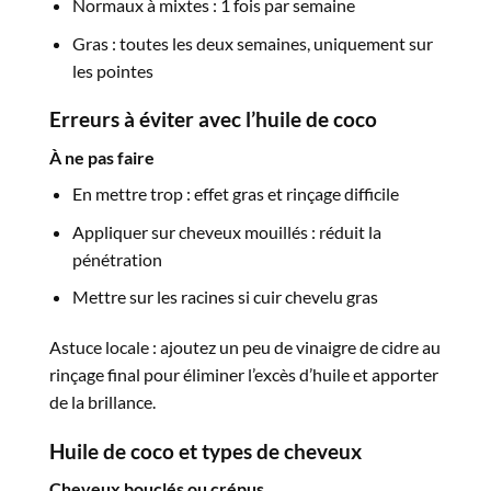
Normaux à mixtes : 1 fois par semaine
Gras : toutes les deux semaines, uniquement sur
les pointes
Erreurs à éviter avec l’huile de coco
À ne pas faire
En mettre trop : effet gras et rinçage difficile
Appliquer sur cheveux mouillés : réduit la
pénétration
Mettre sur les racines si cuir chevelu gras
Astuce locale : ajoutez un peu de vinaigre de cidre au
rinçage final pour éliminer l’excès d’huile et apporter
de la brillance.
Huile de coco et types de cheveux
Cheveux bouclés ou crépus