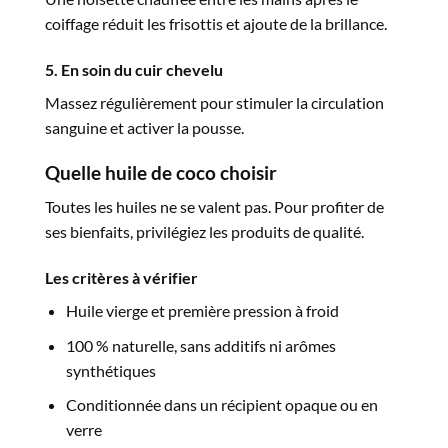
coiffage réduit les frisottis et ajoute de la brillance.
5. En soin du cuir chevelu
Massez régulièrement pour stimuler la circulation
sanguine et activer la pousse.
Quelle huile de coco choisir
Toutes les huiles ne se valent pas. Pour profiter de
ses bienfaits, privilégiez les produits de qualité.
Les critères à vérifier
Huile vierge et première pression à froid
100 % naturelle, sans additifs ni arômes
synthétiques
Conditionnée dans un récipient opaque ou en
verre