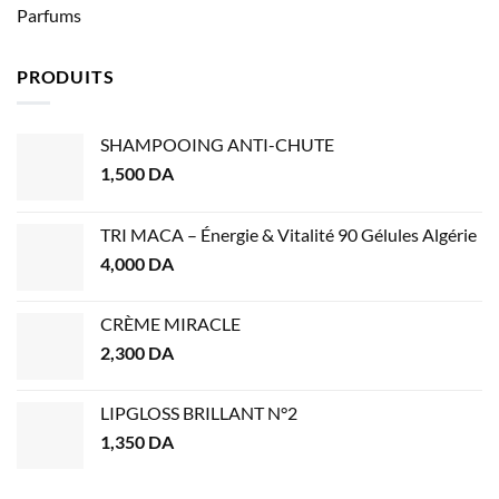
Parfums
PRODUITS
SHAMPOOING ANTI-CHUTE
1,500
DA
TRI MACA – Énergie & Vitalité 90 Gélules Algérie
4,000
DA
CRÈME MIRACLE
2,300
DA
LIPGLOSS BRILLANT N°2
1,350
DA