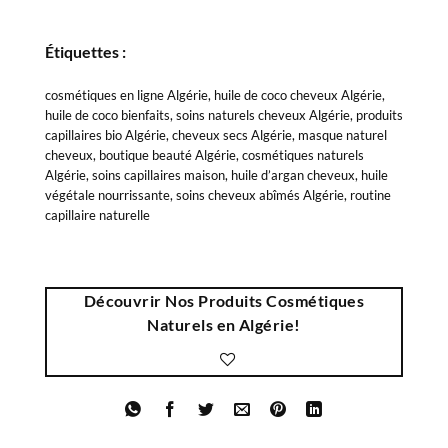
Étiquettes :
cosmétiques en ligne Algérie, huile de coco cheveux Algérie,
huile de coco bienfaits, soins naturels cheveux Algérie, produits
capillaires bio Algérie, cheveux secs Algérie, masque naturel
cheveux, boutique beauté Algérie, cosmétiques naturels
Algérie, soins capillaires maison, huile d’argan cheveux, huile
végétale nourrissante, soins cheveux abîmés Algérie, routine
capillaire naturelle
Découvrir Nos Produits Cosmétiques
Naturels en Algérie!