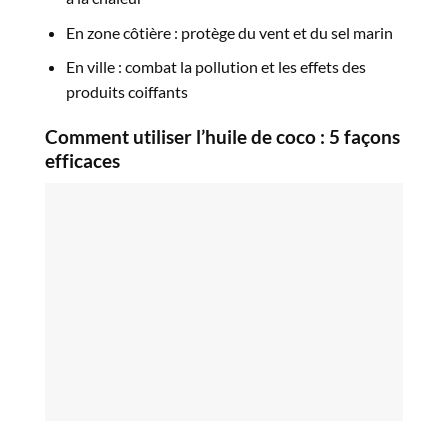
En zone côtière : protège du vent et du sel marin
En ville : combat la pollution et les effets des
produits coiffants
Comment utiliser l’huile de coco : 5 façons
efficaces