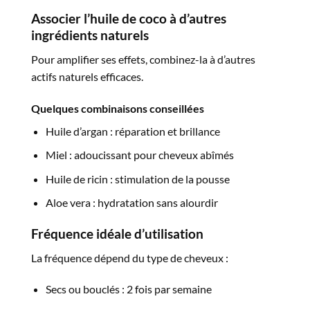
Associer l’huile de coco à d’autres
ingrédients naturels
Pour amplifier ses effets, combinez-la à d’autres
actifs naturels efficaces.
Quelques combinaisons conseillées
Huile d’argan : réparation et brillance
Miel : adoucissant pour cheveux abîmés
Huile de ricin : stimulation de la pousse
Aloe vera : hydratation sans alourdir
Fréquence idéale d’utilisation
La fréquence dépend du type de cheveux :
Secs ou bouclés : 2 fois par semaine