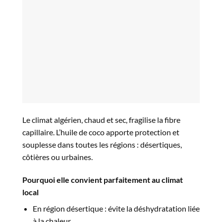
Le climat algérien, chaud et sec, fragilise la fibre
capillaire. L’huile de coco apporte protection et
souplesse dans toutes les régions : désertiques,
côtières ou urbaines.
Pourquoi elle convient parfaitement au climat
local
En région désertique : évite la déshydratation liée
à la chaleur