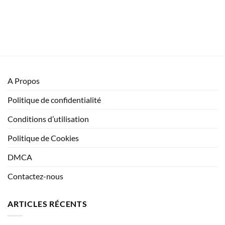
A Propos
Politique de confidentialité
Conditions d’utilisation
Politique de Cookies
DMCA
Contactez-nous
ARTICLES RÉCENTS