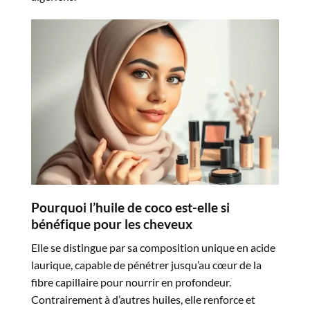
Pourquoi l’huile de coco est-elle si
bénéfique pour les cheveux
Elle se distingue par sa composition unique en acide
laurique, capable de pénétrer jusqu’au cœur de la
fibre capillaire pour nourrir en profondeur.
Contrairement à d’autres huiles, elle renforce et