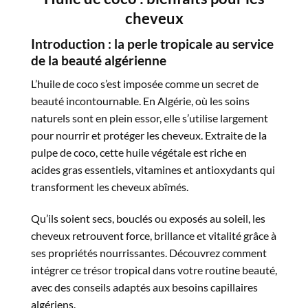
cheveux
Introduction : la perle tropicale au service
de la beauté algérienne
L’huile de coco s’est imposée comme un secret de
beauté incontournable. En Algérie, où les soins
naturels sont en plein essor, elle s’utilise largement
pour nourrir et protéger les cheveux. Extraite de la
pulpe de coco, cette huile végétale est riche en
acides gras essentiels, vitamines et antioxydants qui
transforment les cheveux abîmés.
Qu’ils soient secs, bouclés ou exposés au soleil, les
cheveux retrouvent force, brillance et vitalité grâce à
ses propriétés nourrissantes. Découvrez comment
intégrer ce trésor tropical dans votre routine beauté,
avec des conseils adaptés aux besoins capillaires
algériens.