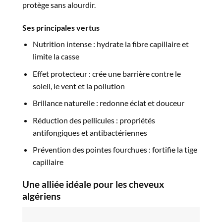
protège sans alourdir.
Ses principales vertus
Nutrition intense : hydrate la fibre capillaire et
limite la casse
Effet protecteur : crée une barrière contre le
soleil, le vent et la pollution
Brillance naturelle : redonne éclat et douceur
Réduction des pellicules : propriétés
antifongiques et antibactériennes
Prévention des pointes fourchues : fortifie la tige
capillaire
Une alliée idéale pour les cheveux
algériens