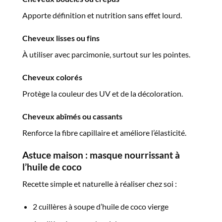
Apporte définition et nutrition sans effet lourd.
Cheveux lisses ou fins
À utiliser avec parcimonie, surtout sur les pointes.
Cheveux colorés
Protège la couleur des UV et de la décoloration.
Cheveux abîmés ou cassants
Renforce la fibre capillaire et améliore l’élasticité.
Astuce maison :
masque
nourrissant
à
l’huile
de
coco
Recette simple et naturelle à réaliser chez soi :
2 cuillères à soupe d’huile de coco vierge