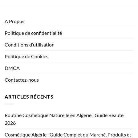
A Propos
Politique de confidentialité
Conditions d’utilisation
Politique de Cookies
DMCA
Contactez-nous
ARTICLES RÉCENTS
Routine Cosmétique Naturelle en Algérie : Guide Beauté
2026
Cosmétique Algérie : Guide Complet du Marché, Produits et