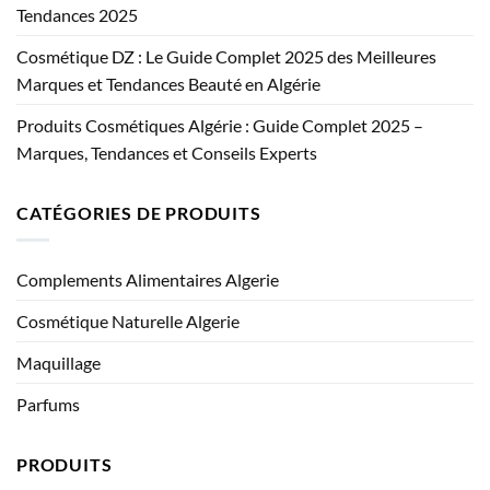
Tendances 2025
Cosmétique DZ : Le Guide Complet 2025 des Meilleures
Marques et Tendances Beauté en Algérie
Produits Cosmétiques Algérie : Guide Complet 2025 –
Marques, Tendances et Conseils Experts
CATÉGORIES DE PRODUITS
Complements Alimentaires Algerie
Cosmétique Naturelle Algerie
Maquillage
Parfums
PRODUITS