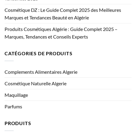
Cosmétique DZ : Le Guide Complet 2025 des Meilleures
Marques et Tendances Beauté en Algérie
Produits Cosmétiques Algérie : Guide Complet 2025 –
Marques, Tendances et Conseils Experts
CATÉGORIES DE PRODUITS
Complements Alimentaires Algerie
Cosmétique Naturelle Algerie
Maquillage
Parfums
PRODUITS