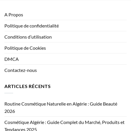
A Propos
Politique de confidentialité
Conditions d’utilisation
Politique de Cookies
DMCA
Contactez-nous
ARTICLES RÉCENTS
Routine Cosmétique Naturelle en Algérie : Guide Beauté
2026
Cosmétique Algérie : Guide Complet du Marché, Produits et
Tendances 2025