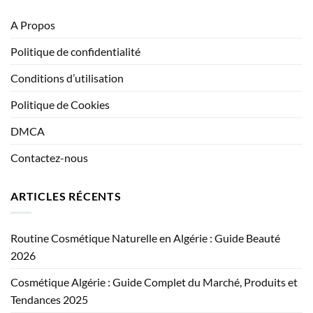
A Propos
Politique de confidentialité
Conditions d’utilisation
Politique de Cookies
DMCA
Contactez-nous
ARTICLES RÉCENTS
Routine Cosmétique Naturelle en Algérie : Guide Beauté
2026
Cosmétique Algérie : Guide Complet du Marché, Produits et
Tendances 2025