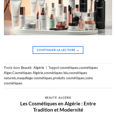
CONTINUER LA LECTURE
→
Posté dans
Beauté -Algérie
|
Tagged
cosmétiques
,
cosmétiques
Alger
,
Cosmétiques Algérie
,
cosmétiques bio
,
cosmétiques
naturels
,
maquillage cosmétiques
,
produits cosmétiques
,
soins
cosmétiques
BEAUTÉ -ALGÉRIE
Les Cosmétiques en Algérie : Entre
Tradition et Modernité