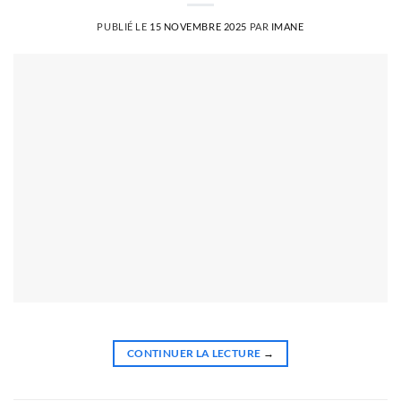
PUBLIÉ LE
15 NOVEMBRE 2025
PAR
IMANE
CONTINUER LA LECTURE
→