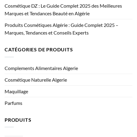
Cosmétique DZ : Le Guide Complet 2025 des Meilleures
Marques et Tendances Beauté en Algérie
Produits Cosmétiques Algérie : Guide Complet 2025 –
Marques, Tendances et Conseils Experts
CATÉGORIES DE PRODUITS
Complements Alimentaires Algerie
Cosmétique Naturelle Algerie
Maquillage
Parfums
PRODUITS