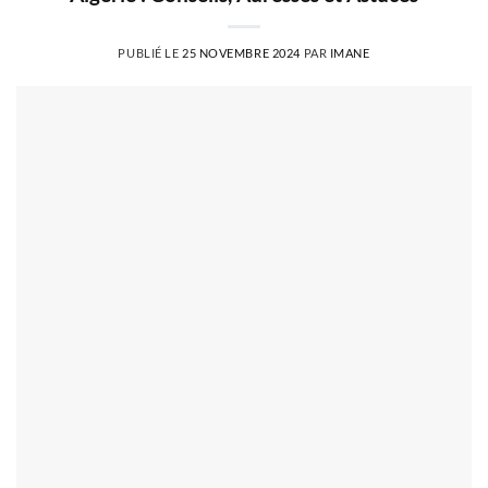
PUBLIÉ LE
25 NOVEMBRE 2024
PAR
IMANE