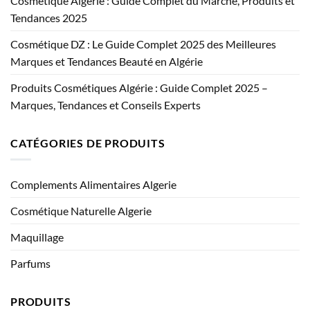
Cosmétique Algérie : Guide Complet du Marché, Produits et
Tendances 2025
Cosmétique DZ : Le Guide Complet 2025 des Meilleures
Marques et Tendances Beauté en Algérie
Produits Cosmétiques Algérie : Guide Complet 2025 –
Marques, Tendances et Conseils Experts
CATÉGORIES DE PRODUITS
Complements Alimentaires Algerie
Cosmétique Naturelle Algerie
Maquillage
Parfums
PRODUITS