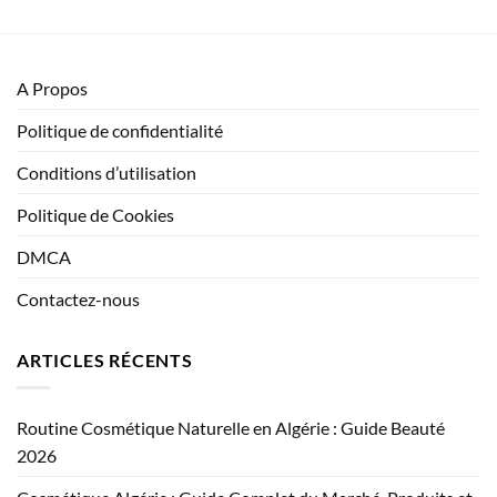
A Propos
Politique de confidentialité
Conditions d’utilisation
Politique de Cookies
DMCA
Contactez-nous
ARTICLES RÉCENTS
Routine Cosmétique Naturelle en Algérie : Guide Beauté
2026