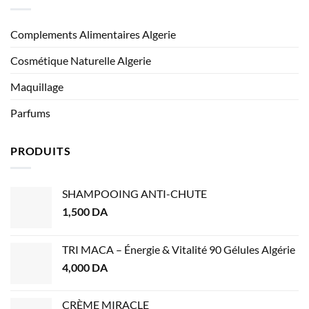
Complements Alimentaires Algerie
Cosmétique Naturelle Algerie
Maquillage
Parfums
PRODUITS
SHAMPOOING ANTI-CHUTE
1,500
DA
TRI MACA – Énergie & Vitalité 90 Gélules Algérie
4,000
DA
CRÈME MIRACLE