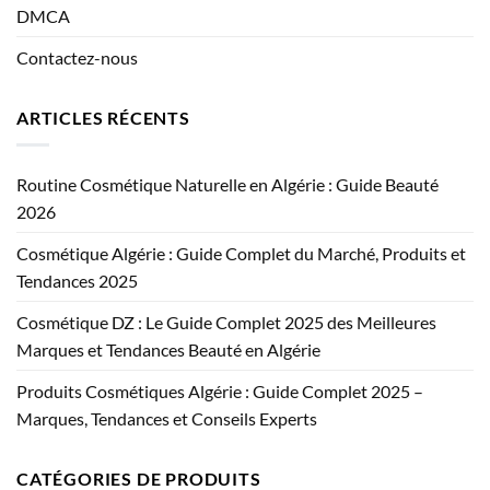
DMCA
Contactez-nous
ARTICLES RÉCENTS
Routine Cosmétique Naturelle en Algérie : Guide Beauté
2026
Cosmétique Algérie : Guide Complet du Marché, Produits et
Tendances 2025
Cosmétique DZ : Le Guide Complet 2025 des Meilleures
Marques et Tendances Beauté en Algérie
Produits Cosmétiques Algérie : Guide Complet 2025 –
Marques, Tendances et Conseils Experts
CATÉGORIES DE PRODUITS